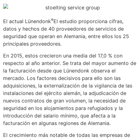
®
El actual Lünendonk
El estudio proporciona cifras,
datos y hechos de 40 proveedores de servicios de
seguridad que operan en Alemania, entre ellos los 25
principales proveedores.
En 2015, estos crecieron una media del 17,0 % con
respecto al año anterior. Se trata del mayor aumento de
la facturación desde que Lünendonk observa el
mercado. Los factores decisivos para ello son las
adquisiciones, la externalización de la vigilancia de las
instalaciones del ejército alemán, la adjudicación de
nuevos contratos de gran volumen, la necesidad de
seguridad en los alojamientos para refugiados y la
introducción del salario mínimo, que afecta a la
facturación en algunas regiones de Alemania.
El crecimiento más notable de todas las empresas de