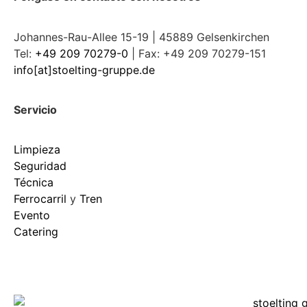
Johannes-Rau-Allee 15-19 | 45889 Gelsenkirchen
Tel:
+49 209 70279-0
| Fax: +49 209 70279-151
info[at]stoelting-gruppe.de
Servicio
Limpieza
Seguridad
Técnica
Ferrocarril
y
Tren
Evento
Catering