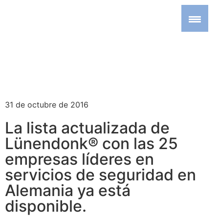
31 de octubre de 2016
La lista actualizada de
Lünendonk® con las 25
empresas líderes en
servicios de seguridad en
Alemania ya está
disponible.