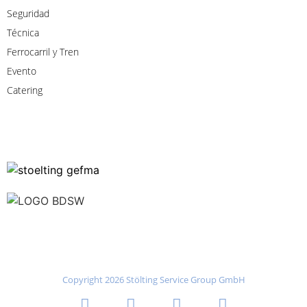
Seguridad
Técnica
Ferrocarril
y
Tren
Evento
Catering
Copyright 2026 Stölting Service Group GmbH