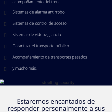
acompañamiento del tren
Sistemas de alarma antirrobo
Sistemas de control de acceso
Sistemas de videovigilancia
Garantizar el transporte público
Acompañamiento de transportes pesados
y mucho más.
Estaremos encantados de
responder personalmente a sus