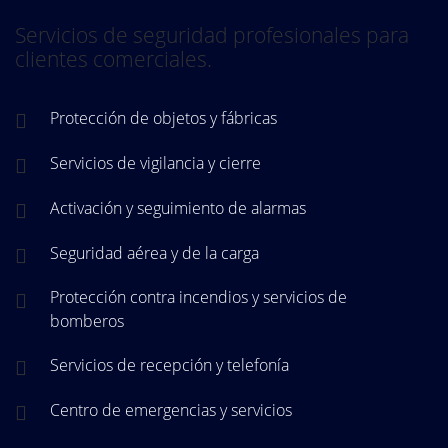
Servicios de seguridad profesionales para
clientes comerciales.
Protección de objetos y fábricas
Servicios de vigilancia y cierre
Activación y seguimiento de alarmas
Seguridad aérea y de la carga
Protección contra incendios y servicios de
bomberos
Servicios de recepción y telefonía
Centro de emergencias y servicios