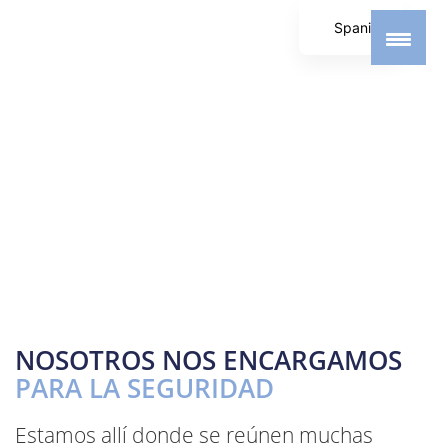
Spanish
German
English
NOSOTROS NOS ENCARGAMOS
PARA LA SEGURIDAD
Estamos allí donde se reúnen muchas