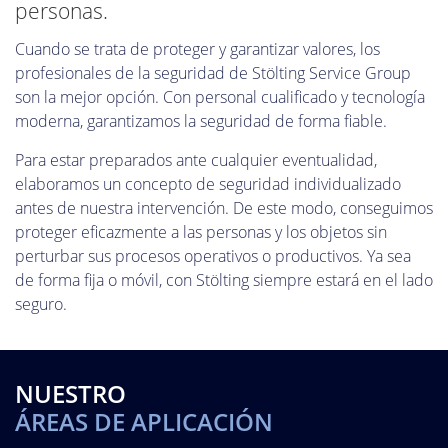
personas.
Cuando se trata de proteger y garantizar valores, los
profesionales de la seguridad de Stölting Service Group
son la mejor opción. Con personal cualificado y tecnología
moderna, garantizamos la seguridad de forma fiable.
Para estar preparados ante cualquier eventualidad,
elaboramos un concepto de seguridad individualizado
antes de nuestra intervención. De este modo, conseguimos
proteger eficazmente a las personas y los objetos sin
perturbar sus procesos operativos o productivos. Ya sea
de forma fija o móvil, con Stölting siempre estará en el lado
seguro.
NUESTRO
ÁREAS DE APLICACIÓN