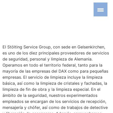
El Stölting Service Group, con sede en Gelsenkirchen,
es uno de los diez principales proveedores de servicios
de seguridad, personal y limpieza de Alemania.
Operamos en todo el territorio federal, tanto para la
mayoría de las empresas del DAX como para pequeñas
empresas. El servicio de limpieza incluye la limpieza
básica, así como la limpieza de cristales y fachadas, la
limpieza de fin de obra y la limpieza especial. En el
ámbito de la seguridad, nuestros experimentados
empleados se encargan de los servicios de recepción,
mensajería y chófer, así como de trabajos de detective