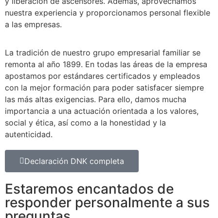
y liberación de ascensores. Además, aprovechamos
nuestra experiencia y proporcionamos personal flexible
a las empresas.
La tradición de nuestro grupo empresarial familiar se
remonta al año 1899. En todas las áreas de la empresa
apostamos por estándares certificados y empleados
con la mejor formación para poder satisfacer siempre
las más altas exigencias. Para ello, damos mucha
importancia a una actuación orientada a los valores,
social y ética, así como a la honestidad y la
autenticidad.
Declaración DNK completa
Estaremos encantados de
responder personalmente a sus
preguntas.