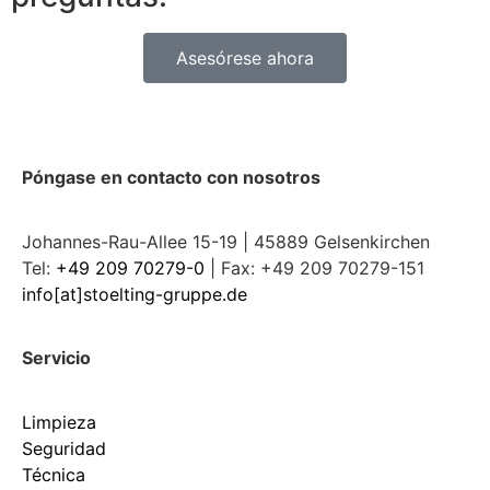
Asesórese ahora
Póngase en contacto con nosotros
Johannes-Rau-Allee 15-19 | 45889 Gelsenkirchen
Tel:
+49 209 70279-0
| Fax: +49 209 70279-151
info[at]stoelting-gruppe.de
Servicio
Limpieza
Seguridad
Técnica