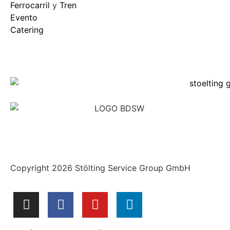
Ferrocarril
y
Tren
Evento
Catering
Copyright 2026 Stölting Service Group GmbH