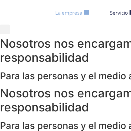
La empresa
Servicio
Nosotros nos encarga
responsabilidad
Para las personas y el medio
Nosotros nos encarga
responsabilidad
Para las personas y el medio