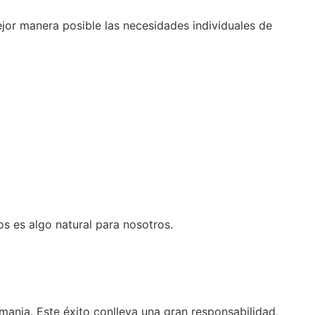
ejor manera posible las necesidades individuales de
s es algo natural para nosotros.
mania. Este éxito conlleva una gran responsabilidad,