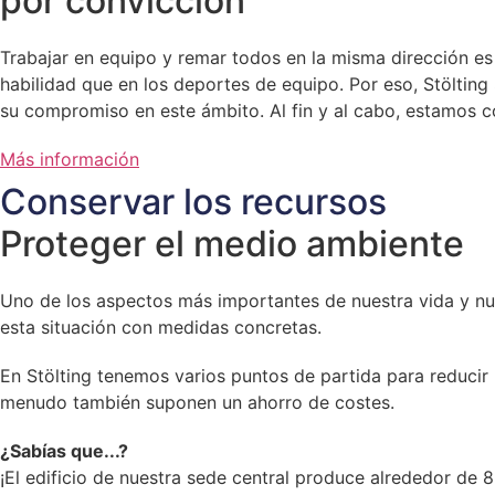
por convicción
Trabajar en equipo y remar todos en la misma dirección es
habilidad que en los deportes de equipo. Por eso, Stölti
su compromiso en este ámbito. Al fin y al cabo, estamos c
Más información
Conservar los recursos
Proteger el medio ambiente
Uno de los aspectos más importantes de nuestra vida y nue
esta situación con medidas concretas.
En Stölting tenemos varios puntos de partida para reducir
menudo también suponen un ahorro de costes.
¿Sabías que...?
¡El edificio de nuestra sede central produce alrededor de 