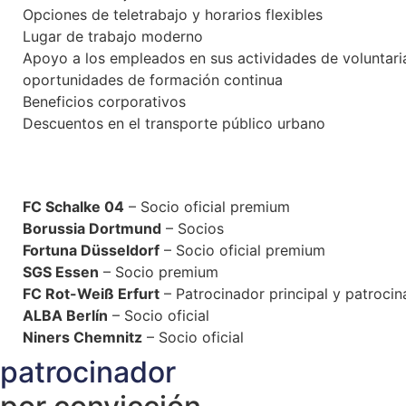
Opciones de teletrabajo y horarios flexibles
Lugar de trabajo moderno
Apoyo a los empleados en sus actividades de voluntar
oportunidades de formación continua
Beneficios corporativos
Descuentos en el transporte público urbano
FC Schalke 04
– Socio oficial premium
Borussia Dortmund
– Socios
Fortuna Düsseldorf
– Socio oficial premium
SGS Essen
– Socio premium
FC Rot-Weiß Erfurt
– Patrocinador principal y patroci
ALBA Berlín
– Socio oficial
Niners Chemnitz
– Socio oficial
patrocinador