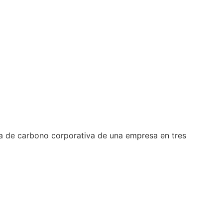
la de carbono corporativa de una empresa en tres