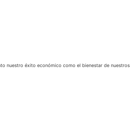
 nuestro éxito económico como el bienestar de nuestros 