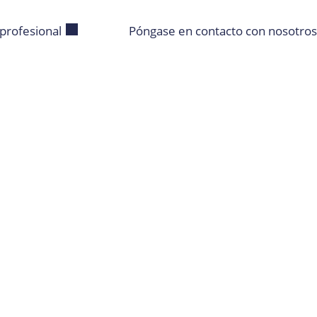
profesional
Póngase en contacto con nosotros