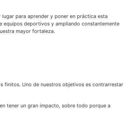
 lugar para aprender y poner en práctica esta
 de equipos deportivos y ampliando constantemente
uestra mayor fortaleza.
finitos. Uno de nuestros objetivos es contrarrestar
den tener un gran impacto, sobre todo porque a