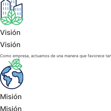
Visión
Visión
Como empresa, actuamos de una manera que favorece tanto
Misión
Misión