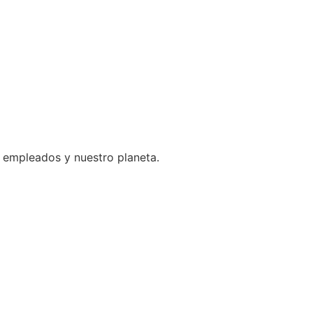
empleados y nuestro planeta.