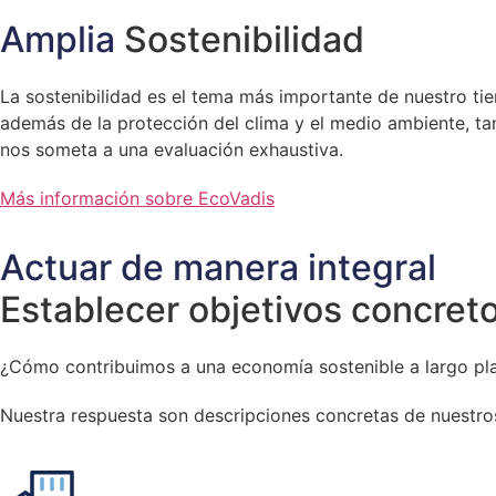
Amplia
Sostenibilidad
La sostenibilidad es el tema más importante de nuestro ti
además de la protección del clima y el medio ambiente, ta
nos someta a una evaluación exhaustiva.
Más información sobre EcoVadis
Actuar de manera integral
Establecer objetivos concret
¿Cómo contribuimos a una economía sostenible a largo pla
Nuestra respuesta son descripciones concretas de nuestro