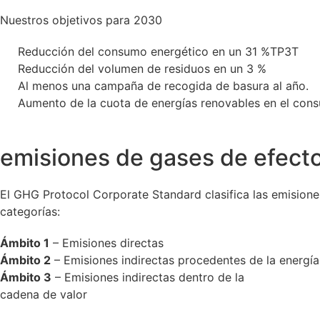
Nuestros objetivos para 2030
Reducción del consumo energético en un 31 %TP3T
Reducción del volumen de residuos en un 3 %
Al menos una campaña de recogida de basura al año.
Aumento de la cuota de energías renovables en el con
Reducción de la
emisiones de gases de efect
El GHG Protocol Corporate Standard clasifica las emisione
categorías:
Ámbito 1
– Emisiones directas
Ámbito 2
– Emisiones indirectas procedentes de la energía
Ámbito 3
– Emisiones indirectas dentro de la
cadena de valor