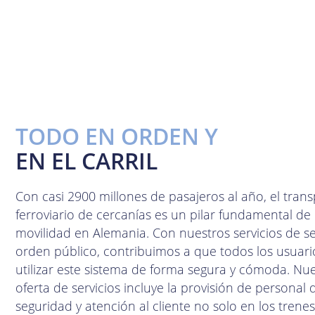
TODO EN ORDEN Y
EN EL CARRIL
Con casi 2900 millones de pasajeros al año, el tran
ferroviario de cercanías es un pilar fundamental de 
movilidad en Alemania. Con nuestros servicios de s
orden público, contribuimos a que todos los usuar
utilizar este sistema de forma segura y cómoda. Nu
oferta de servicios incluye la provisión de personal 
seguridad y atención al cliente no solo en los trenes