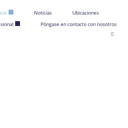
icio
Noticias
Ubicaciones
sional
Póngase en contacto con nosotros