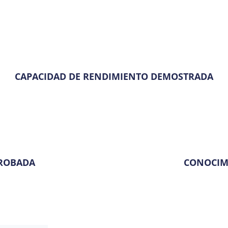
CAPACIDAD DE RENDIMIENTO DEMOSTRADA
ROBADA
CONOCIM