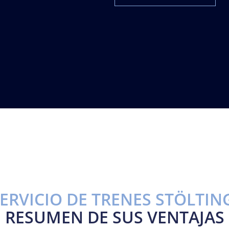
ERVICIO DE TRENES STÖLTIN
RESUMEN DE SUS VENTAJAS