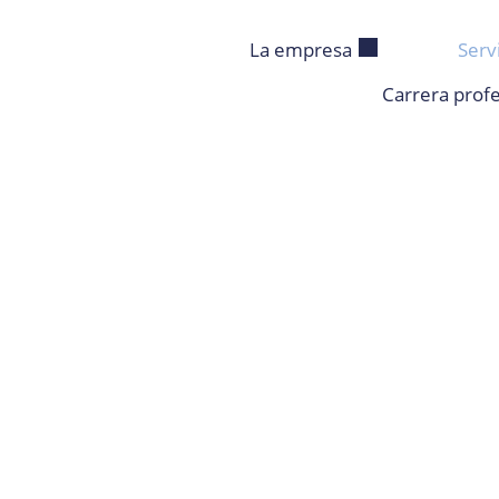
La empresa
Serv
Carrera profe