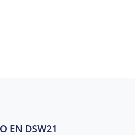
O EN DSW21