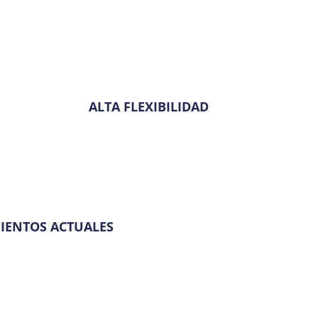
ALTA FLEXIBILIDAD
IENTOS ACTUALES