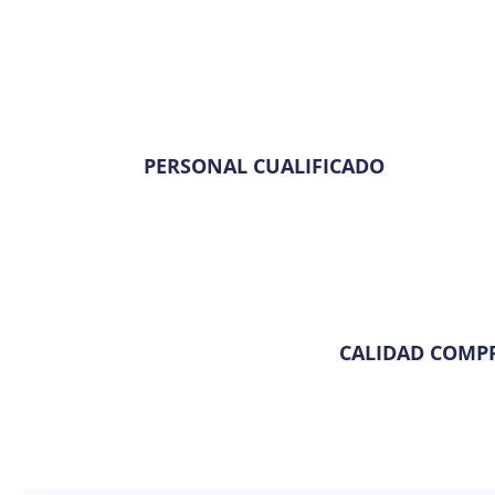
PERSONAL CUALIFICADO
CALIDAD COMP