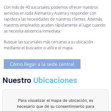
Con más de 40 sucursales, podemos ofrecer nuestros
servicios en toda Alemania y Austria y responder con
rapidez a las necesidades de nuestros clientes. Además,
nuestros empleados acuden rápidamente al lugar cuando
se necesita asistencia inmediata.
Busque las sucursales más cercanas a su ubicación
mediante el buscador o utilice el mapa.
Cómo llegar a la sede central
Nuestro
Ubicaciones
Para visualizar el mapa de ubicación, es
necesario que dé su consentimiento para