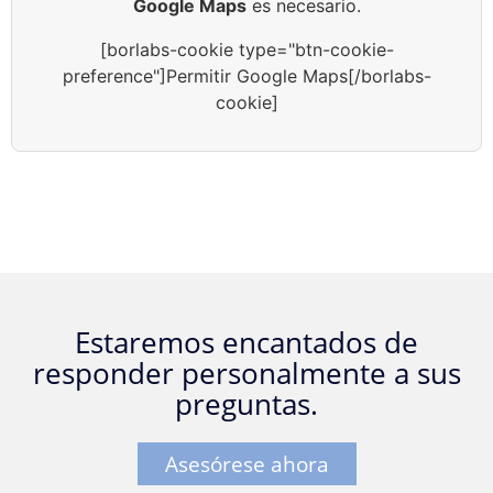
Google Maps
es necesario.
[borlabs-cookie type="btn-cookie-
preference"]Permitir Google Maps[/borlabs-
cookie]
Estaremos encantados de
responder personalmente a sus
preguntas.
Asesórese ahora