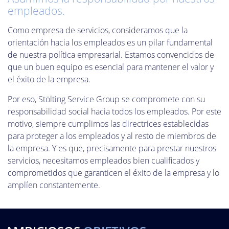
empleados.
Como empresa de servicios, consideramos que la
orientación hacia los empleados es un pilar fundamental
de nuestra política empresarial. Estamos convencidos de
que un buen equipo es esencial para mantener el valor y
el éxito de la empresa.
Por eso, Stölting Service Group se compromete con su
responsabilidad social hacia todos los empleados. Por este
motivo, siempre cumplimos las directrices establecidas
para proteger a los empleados y al resto de miembros de
la empresa. Y es que, precisamente para prestar nuestros
servicios, necesitamos empleados bien cualificados y
comprometidos que garanticen el éxito de la empresa y lo
amplíen constantemente.