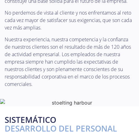
constituye una base sólida para el futuro de la empresa.
No perdemos de vista al cliente y nos enfrentamos al reto
cada vez mayor de satisfacer sus exigencias, que son cada
vez más amplias.
Nuestra experiencia, nuestra competencia y la confianza
de nuestros clientes son el resultado de más de 120 años
de actividad empresarial. Los empleados de nuestra
empresa siempre han cumplido las expectativas de
nuestros clientes y son plenamente conscientes de su
responsabilidad corporativa en el marco de los procesos
comerciales.
SISTEMÁTICO
DESARROLLO DEL PERSONAL