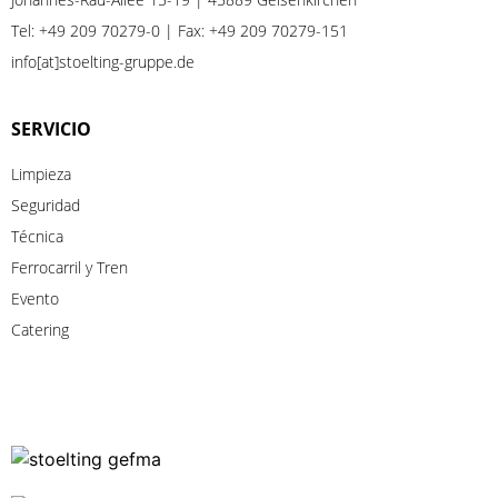
Tel:
+49 209 70279-0
| Fax: +49 209 70279-151
info[at]stoelting-gruppe.de
SERVICIO
Limpieza
Seguridad
Técnica
Ferrocarril
y
Tren
Evento
Catering