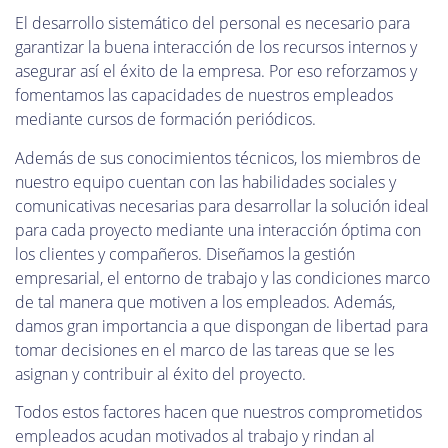
El desarrollo sistemático del personal es necesario para
garantizar la buena interacción de los recursos internos y
asegurar así el éxito de la empresa. Por eso reforzamos y
fomentamos las capacidades de nuestros empleados
mediante cursos de formación periódicos.
Además de sus conocimientos técnicos, los miembros de
nuestro equipo cuentan con las habilidades sociales y
comunicativas necesarias para desarrollar la solución ideal
para cada proyecto mediante una interacción óptima con
los clientes y compañeros. Diseñamos la gestión
empresarial, el entorno de trabajo y las condiciones marco
de tal manera que motiven a los empleados. Además,
damos gran importancia a que dispongan de libertad para
tomar decisiones en el marco de las tareas que se les
asignan y contribuir al éxito del proyecto.
Todos estos factores hacen que nuestros comprometidos
empleados acudan motivados al trabajo y rindan al