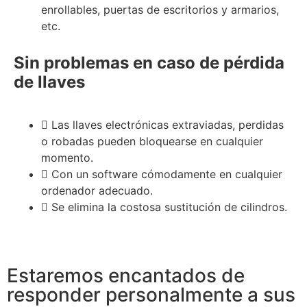
enrollables, puertas de escritorios y armarios,
etc.
Sin problemas en caso de pérdida
de llaves
Las llaves electrónicas extraviadas, perdidas
o robadas pueden bloquearse en cualquier
momento.
Con un software cómodamente en cualquier
ordenador adecuado.
Se elimina la costosa sustitución de cilindros.
Estaremos encantados de
responder personalmente a sus