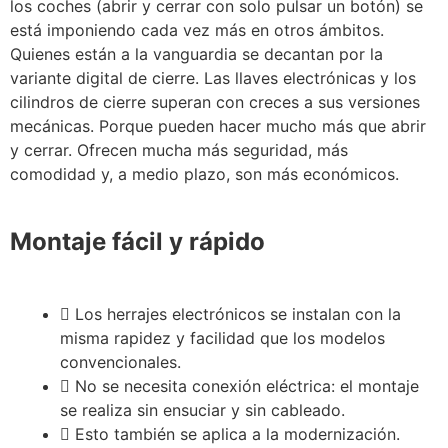
los coches (abrir y cerrar con solo pulsar un botón) se
está imponiendo cada vez más en otros ámbitos.
Quienes están a la vanguardia se decantan por la
variante digital de cierre. Las llaves electrónicas y los
cilindros de cierre superan con creces a sus versiones
mecánicas. Porque pueden hacer mucho más que abrir
y cerrar. Ofrecen mucha más seguridad, más
comodidad y, a medio plazo, son más económicos.
Montaje fácil y rápido
Los herrajes electrónicos se instalan con la
misma rapidez y facilidad que los modelos
convencionales.
No se necesita conexión eléctrica: el montaje
se realiza sin ensuciar y sin cableado.
Esto también se aplica a la modernización.