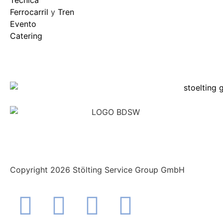
Ferrocarril
y
Tren
Evento
Catering
Copyright 2026 Stölting Service Group GmbH