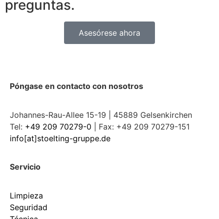
preguntas.
Asesórese ahora
Póngase en contacto con nosotros
Johannes-Rau-Allee 15-19 | 45889 Gelsenkirchen
Tel:
+49 209 70279-0
| Fax: +49 209 70279-151
info[at]stoelting-gruppe.de
Servicio
Limpieza
Seguridad
Técnica