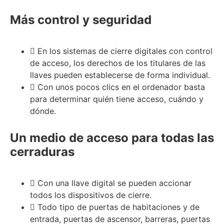
Más control y seguridad
En los sistemas de cierre digitales con control
de acceso, los derechos de los titulares de las
llaves pueden establecerse de forma individual.
Con unos pocos clics en el ordenador basta
para determinar quién tiene acceso, cuándo y
dónde.
Un medio de acceso para todas las
cerraduras
Con una llave digital se pueden accionar
todos los dispositivos de cierre.
Todo tipo de puertas de habitaciones y de
entrada, puertas de ascensor, barreras, puertas