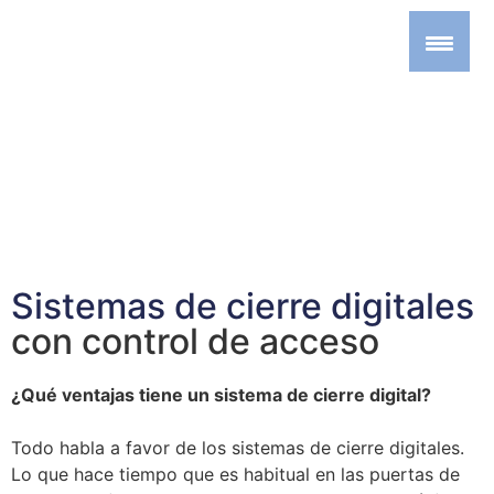
Sistemas de cierre digitales
con control de acceso
¿Qué ventajas tiene un sistema de cierre digital?
Todo habla a favor de los sistemas de cierre digitales.
Lo que hace tiempo que es habitual en las puertas de