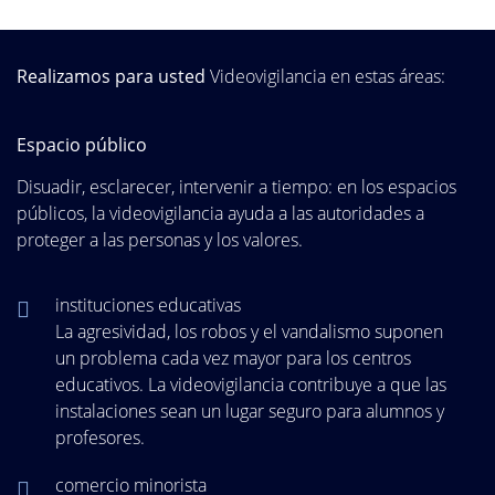
Realizamos para usted
Videovigilancia en estas áreas:
Espacio público
Disuadir, esclarecer, intervenir a tiempo: en los espacios
públicos, la videovigilancia ayuda a las autoridades a
proteger a las personas y los valores.
instituciones educativas
La agresividad, los robos y el vandalismo suponen
un problema cada vez mayor para los centros
educativos. La videovigilancia contribuye a que las
instalaciones sean un lugar seguro para alumnos y
profesores.
comercio minorista