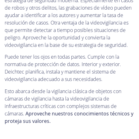
estrategia de seguridad moderna. Especialmente en casos
de robos y otros delitos, las grabaciones de vídeo pueden
ayudar a identificar a los autores y aumentar la tasa de
resolución de casos. Otra ventaja de la videovigilancia es
que permite detectar a tiempo posibles situaciones de
peligro. Aproveche la oportunidad y convierta la
videovigilancia en la base de su estrategia de seguridad.
Puede tener los ojos en todas partes. Cumple con la
normativa de protección de datos. Interior y exterior.
Deichtec planifica, instala y mantiene el sistema de
videovigilancia adecuado a sus necesidades.
Esto abarca desde la vigilancia clásica de objetos con
cámaras de vigilancia hasta la videovigilancia de
infraestructuras críticas con complejos sistemas de
cámaras.
Aproveche nuestros conocimientos técnicos y
proteja sus valores.