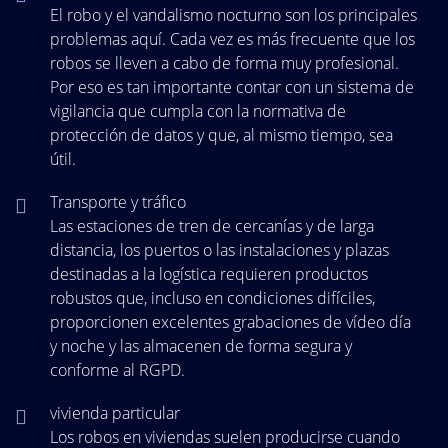
El robo y el vandalismo nocturno son los principales
problemas aquí. Cada vez es más frecuente que los
robos se lleven a cabo de forma muy profesional.
Por eso es tan importante contar con un sistema de
vigilancia que cumpla con la normativa de
protección de datos y que, al mismo tiempo, sea
útil.
Transporte y tráfico
Las estaciones de tren de cercanías y de larga
distancia, los puertos o las instalaciones y plazas
destinadas a la logística requieren productos
robustos que, incluso en condiciones difíciles,
proporcionen excelentes grabaciones de vídeo día
y noche y las almacenen de forma segura y
conforme al RGPD.
vivienda particular
Los robos en viviendas suelen producirse cuando