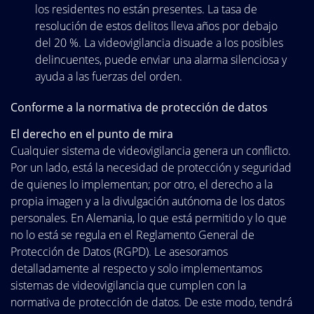
los residentes no están presentes. La tasa de
resolución de estos delitos lleva años por debajo
del 20 %. La videovigilancia disuade a los posibles
delincuentes, puede enviar una alarma silenciosa y
ayuda a las fuerzas del orden.
Conforme a la normativa de protección de datos
El derecho en el punto de mira
Cualquier sistema de videovigilancia genera un conflicto.
Por un lado, está la necesidad de protección y seguridad
de quienes lo implementan; por otro, el derecho a la
propia imagen y a la divulgación autónoma de los datos
personales. En Alemania, lo que está permitido y lo que
no lo está se regula en el Reglamento General de
Protección de Datos (RGPD). Le asesoramos
detalladamente al respecto y solo implementamos
sistemas de videovigilancia que cumplen con la
normativa de protección de datos. De este modo, tendrá