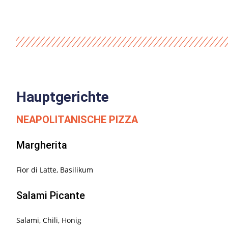
Hauptgerichte
NEAPOLITANISCHE PIZZA
Margherita
Fior di Latte, Basilikum
Salami Picante
Salami, Chili, Honig