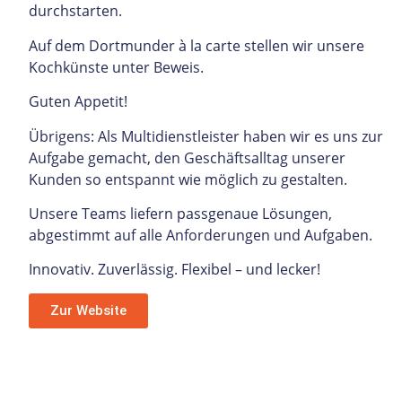
durchstarten.
Auf dem Dortmunder à la carte stellen wir unsere
Kochkünste unter Beweis.
Guten Appetit!
Übrigens: Als Multidienstleister haben wir es uns zur
Aufgabe gemacht, den Geschäftsalltag unserer
Kunden so entspannt wie möglich zu gestalten.
Unsere Teams liefern passgenaue Lösungen,
abgestimmt auf alle
Anforderungen und
Aufgaben.
Innovativ. Zuverlässig. Flexibel – und lecker!
Zur Website