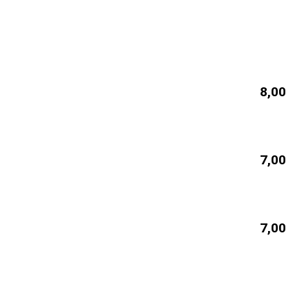
8,00
7,00
7,00