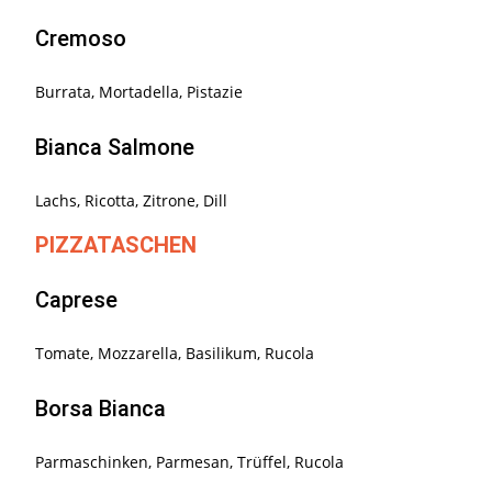
Cremoso
Burrata, Mortadella, Pistazie
Bianca Salmone
Lachs, Ricotta, Zitrone, Dill
PIZZATASCHEN
Caprese
Tomate, Mozzarella, Basilikum, Rucola
Borsa Bianca
Parmaschinken, Parmesan, Trüffel, Rucola