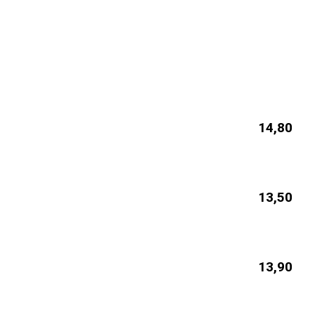
14,80
13,50
13,90