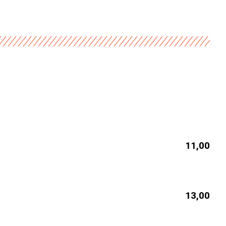
11,00
13,00