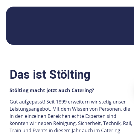
Das ist Stölting
Stölting macht jetzt auch Catering?
Gut aufgepasst! Seit 1899 erweitern wir stetig unser
Leistungsangebot. Mit dem Wissen von Personen, die
in den einzelnen Bereichen echte Experten sind
konnten wir neben Reinigung, Sicherheit, Technik, Rail,
Train und Events in diesem Jahr auch im Catering