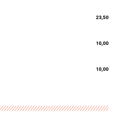
23,50
10,00
10,00