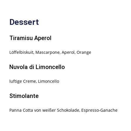
Dessert
Tiramisu Aperol
Löffelbiskuit, Mascarpone, Aperol, Orange
Nuvola di Limoncello
luftige Creme, Limoncello
Stimolante
Panna Cotta von weißer Schokolade, Espresso-Ganache