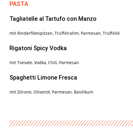
PASTA
Tagliatelle al Tartufo con Manzo
mit Rinderfiletspitzen, Trüffelrahm, Parmesan, Trüffelöl
Rigatoni Spicy Vodka
mit Tomate, Vodka, Chili, Parmesan
Spaghetti Limone Fresca
mit Zitrone, Olivenöl, Parmesan, Basilikum