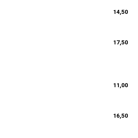
14,50
17,50
11,00
16,50