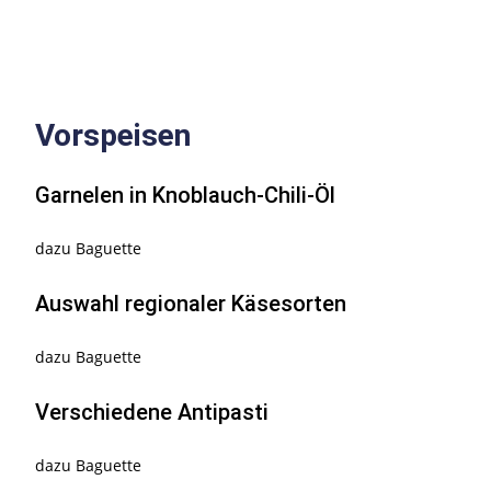
Vorspeisen
Garnelen in Knoblauch-Chili-Öl
dazu Baguette
Auswahl regionaler Käsesorten
dazu Baguette
Verschiedene Antipasti
dazu Baguette