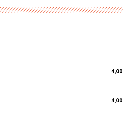
4,00
4,00