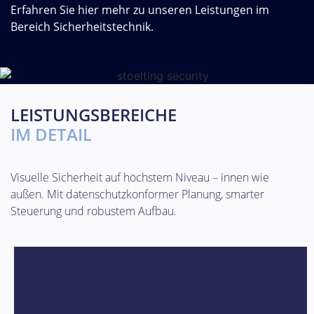
Erfahren Sie hier mehr zu unseren Leistungen im
Bereich Sicherheitstechnik.
LEISTUNGSBEREICHE
IM DETAIL
Visuelle Sicherheit auf höchstem Niveau – innen wie
außen. Mit datenschutzkonformer Planung, smarter
Steuerung und robustem Aufbau.