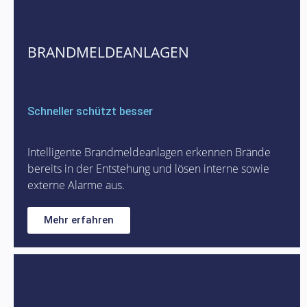
BRANDMELDEANLAGEN
Schneller schützt besser
Intelligente Brandmeldeanlagen erkennen Brände
bereits in der Entstehung und lösen interne sowie
externe Alarme aus.
Mehr erfahren