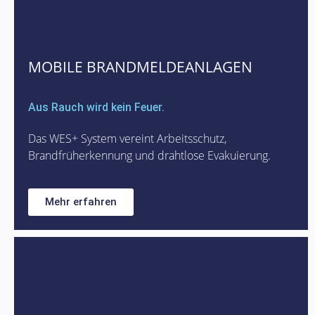
MOBILE BRANDMELDEANLAGEN
Aus Rauch wird kein Feuer.
Das WES+ System vereint Arbeitsschutz,
Brandfrüherkennung und drahtlose Evakuierung.
Mehr erfahren