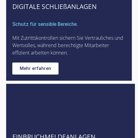
DIGITALE SCHLIEßANLAGEN
Schutz für sensible Bereiche.
Mit Zutrittskontrollen sichern Sie Vertrauliches und
Wertvolles, während berechtigte Mitarbeiter
effizient arbeiten können.
Mehr erfahren
EINBRUCHMELDEANLAGEN