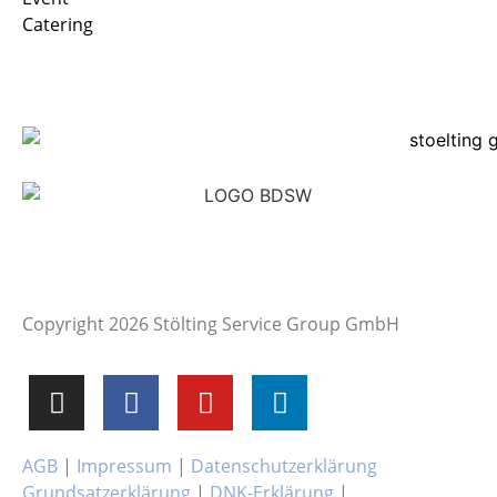
Catering
Copyright 2026 Stölting Service Group GmbH
AGB
|
Impressum
|
Datenschutzerklärung
Grundsatzerklärung
|
DNK-Erklärung
|