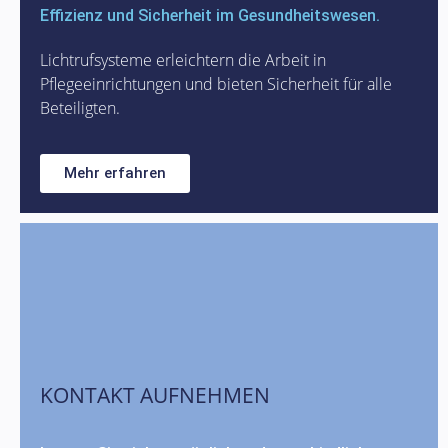
Effizienz und Sicherheit im Gesundheitswesen.
Lichtrufsysteme erleichtern die Arbeit in
Pflegeeinrichtungen und bieten Sicherheit für alle
Beteiligten.
Mehr erfahren
KONTAKT AUFNEHMEN