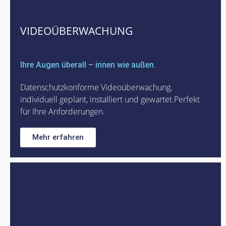
VIDEOÜBERWACHUNG
Ihre Augen überall – innen wie außen.
Datenschutzkonforme Videoüberwachung,
individuell geplant, installiert und gewartet.Perfekt
für Ihre Anforderungen.
Mehr erfahren