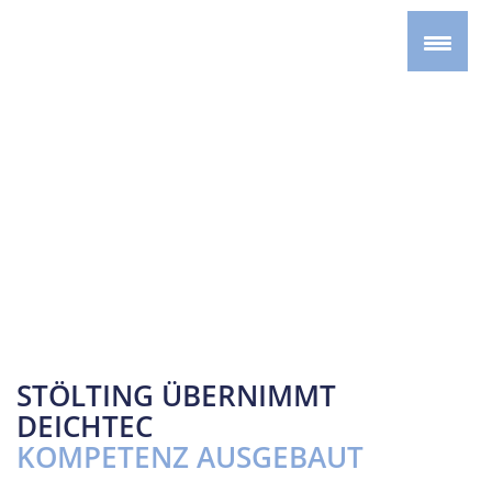
STÖLTING ÜBERNIMMT
DEICHTEC
KOMPETENZ AUSGEBAUT