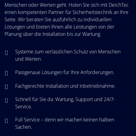
Menschen oder Werten geht. Holen Sie sich mit DeichTec
einen kompetenten Partner für Sicherheitstechnik an Ihre
Seite. Wir beraten Sie ausführlich zu individuellen
Lösungen und bieten Ihnen alle Leistungen von der
Planung über die Installation bis zur Wartung.
Systeme zum verlässlichen Schutz von Menschen
und Werten.
Passgenaue Lösungen für Ihre Anforderungen.
Fachgerechte Installation und Inbetriebnahme.
Schnell für Sie da: Wartung, Support und 24/7-
Service.
Full Service – denn wir machen keinen halben
Sachen.