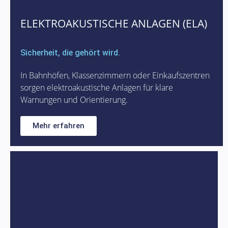
ELEKTROAKUSTISCHE ANLAGEN (ELA)
Sicherheit, die gehört wird.
In Bahnhöfen, Klassenzimmern oder Einkaufszentren
sorgen elektroakustische Anlagen für klare
Warnungen und Orientierung.
Mehr erfahren