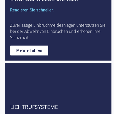
Reagieren Sie schneller.
Zuverlässige Einbruchmeldeanlagen unterstützen Sie
bei der Abwehr von Einbrüchen und erhöhen Ihre
Sicherheit.
Mehr erfahren
LICHTRUFSYSTEME