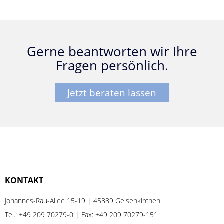
Gerne beantworten wir Ihre
Fragen persönlich.
Jetzt beraten lassen
KONTAKT
Johannes-Rau-Allee 15-19 | 45889 Gelsenkirchen
Tel.:
+49 209 70279-0
| Fax: +49 209 70279-151