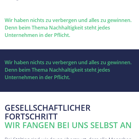
Wir haben nichts zu verbergen und alles zu gewinnen.
Denn beim Thema Nachhaltigkeit steht jedes
Unternehmen in der Pflicht.
Wir haben nichts zu verbergen und alles zu gewinnen.
Denn beim Thema Nachhaltigkeit steht jedes
Unternehmen in der Pflicht.
GESELLSCHAFTLICHER
FORTSCHRITT
WIR FANGEN BEI UNS SELBST AN