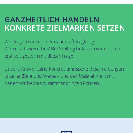
GANZHEITLICH HANDELN
KONKRETE ZIELMARKEN SETZEN
Wie tragen wir zu einer dauerhaft tragfähigen
Wirtschaftsweise bei? Bei Stölting befassen wir uns nicht
erst seit gestern mit dieser Frage.
Unsere Antwort sind konkret umrissene Beschreibungen
unserer Ziele und Werte – und der Maßnahmen, mit
denen wir beides zusammenbringen können.