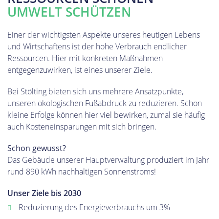
UMWELT SCHÜTZEN
Einer der wichtigsten Aspekte unseres heutigen Lebens
und Wirtschaftens ist der hohe Verbrauch endlicher
Ressourcen. Hier mit konkreten Maßnahmen
entgegenzuwirken, ist eines unserer Ziele.
Bei Stölting bieten sich uns mehrere Ansatzpunkte,
unseren ökologischen Fußabdruck zu reduzieren. Schon
kleine Erfolge können hier viel bewirken, zumal sie häufig
auch Kosteneinsparungen mit sich bringen.
Schon gewusst?
Das Gebäude unserer Hauptverwaltung produziert im Jahr
rund 890 kWh nachhaltigen Sonnenstroms!
Unser Ziele bis 2030
Reduzierung des Energieverbrauchs um 3%