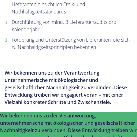
Lieferanten hinsichtlich Ethik- und
Nachhaltigkeitsstandards
Durchführung von mind. 3 Lieferantenaudits pro
Kalenderjahr
Förderung und Unterstützung von Lieferanten, die sich
zu Nachhaltigkeitsprinzipien bekennen
Wir bekennen uns zu der Verantwortung,
unternehmerische mit ökologischer und
gesellschaftlicher Nachhaltigkeit zu verbinden. Diese
Entwicklung treiben wir engagiert voran – mit einer
Vielzahl konkreter Schritte und Zwischenziele.
Wir bekennen uns zu der Verantwortung,
unternehmerische mit ökologischer und gesellschaftlicher
Nachhaltigkeit zu verbinden. Diese Entwicklung treiben wir