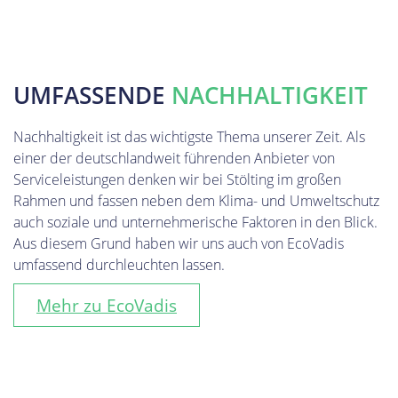
UMFASSENDE
NACHHALTIGKEIT
Nachhaltigkeit ist das wichtigste Thema unserer Zeit. Als
einer der deutschlandweit führenden Anbieter von
Serviceleistungen denken wir bei Stölting im großen
Rahmen und fassen neben dem Klima- und Umweltschutz
auch soziale und unternehmerische Faktoren in den Blick.
Aus diesem Grund haben wir uns auch von EcoVadis
umfassend durchleuchten lassen.
Mehr zu EcoVadis