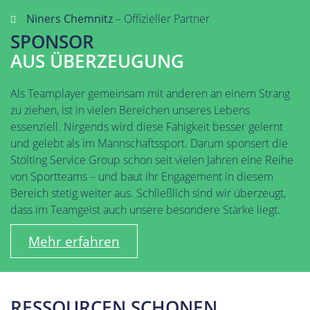
Niners Chemnitz
– Offizieller Partner
SPONSOR
AUS ÜBERZEUGUNG
Als Teamplayer gemeinsam mit anderen an einem Strang
zu ziehen, ist in vielen Bereichen unseres Lebens
essenziell. Nirgends wird diese Fähigkeit besser gelernt
und gelebt als im Mannschaftssport. Darum sponsert die
Stölting Service Group schon seit vielen Jahren eine Reihe
von Sportteams – und baut ihr Engagement in diesem
Bereich stetig weiter aus. Schließlich sind wir überzeugt,
dass im Teamgeist auch unsere besondere Stärke liegt.
Mehr erfahren
RESSOURCEN SCHONEN