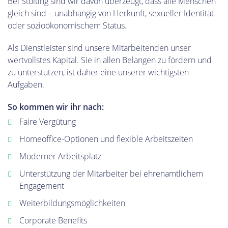
Bei Stölting sind wir davon überzeugt, dass alle Menschen
gleich sind – unabhängig von Herkunft, sexueller Identität
oder sozioökonomischem Status.
Als Dienstleister sind unsere Mitarbeitenden unser
wertvollstes Kapital. Sie in allen Belangen zu fördern und
zu unterstützen, ist daher eine unserer wichtigsten
Aufgaben.
So kommen wir ihr nach:
Faire Vergütung
Homeoffice-Optionen und flexible Arbeitszeiten
Moderner Arbeitsplatz
Unterstützung der Mitarbeiter bei ehrenamtlichem
Engagement
Weiterbildungsmöglichkeiten
Corporate Benefits