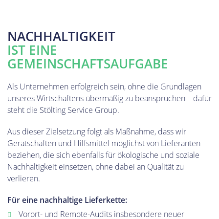
NACHHALTIGKEIT
IST EINE
GEMEINSCHAFTSAUFGABE
Als Unternehmen erfolgreich sein, ohne die Grundlagen
unseres Wirtschaftens übermäßig zu beanspruchen – dafür
steht die Stölting Service Group.
Aus dieser Zielsetzung folgt als Maßnahme, dass wir
Gerätschaften und Hilfsmittel möglichst von Lieferanten
beziehen, die sich ebenfalls für ökologische und soziale
Nachhaltigkeit einsetzen, ohne dabei an Qualität zu
verlieren.
Für eine nachhaltige Lieferkette:
Vorort- und Remote-Audits insbesondere neuer