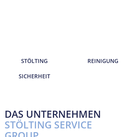
STÖLTING
REINIGUNG
SICHERHEIT
DAS UNTERNEHMEN
STÖLTING SERVICE
GROUP