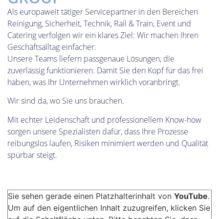
Als europaweit tätiger Servicepartner in den Bereichen
Reinigung, Sicherheit, Technik, Rail & Train, Event und
Catering verfolgen wir ein klares Ziel: Wir machen Ihren
Geschäftsalltag einfacher.
Unsere Teams liefern passgenaue Lösungen, die
zuverlässig funktionieren. Damit Sie den Kopf für das frei
haben, was Ihr Unternehmen wirklich voranbringt.
Wir sind da, wo Sie uns brauchen.
Mit echter Leidenschaft und professionellem Know-how
sorgen unsere Spezialisten dafür, dass Ihre Prozesse
reibungslos laufen, Risiken minimiert werden und Qualität
spürbar steigt.
Sie sehen gerade einen Platzhalterinhalt von
YouTube
.
Um auf den eigentlichen Inhalt zuzugreifen, klicken Sie