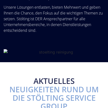
Unsere Lösungen entlasten, bieten Mehrwert und geben
Ihnen die Chance, den Fokus auf die wichtigen Themen zu
setzen. Stölting ist DER Ansprechpartner für alle
Unternehmensbereiche, in denen Dienstleistungen
entscheidend sind.
AKTUELLES
NEUIGKEITEN RUND UM
DIE STÖLTING SERVICE
GROUP