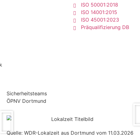
ISO 50001:2018
ISO 14001:2015
ISO 45001:2023
Präqualifizierung DB
k
Sicherheitsteams
ÖPNV Dortmund
Quelle: WDR-Lokalzeit aus Dortmund vom 11.03.2026