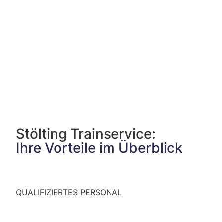
Stölting Trainservice:
Ihre Vorteile im Überblick
QUALIFIZIERTES PERSONAL