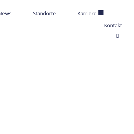
News
Standorte
Karriere
Kontakt