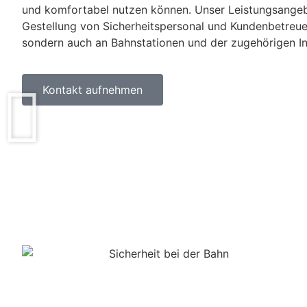
und komfortabel nutzen können. Unser Leistungsangeb
Gestellung von Sicherheitspersonal und Kundenbetreuer
sondern auch an Bahnstationen und der zugehörigen Inf
Kontakt aufnehmen