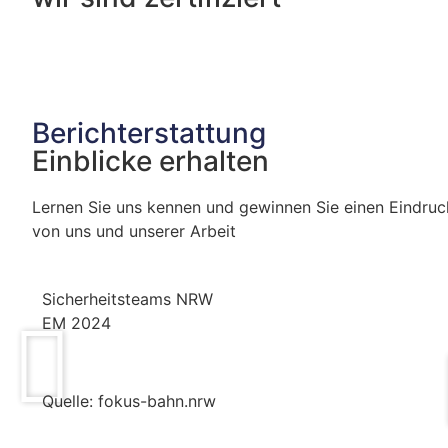
Berichterstattung
Einblicke erhalten
Lernen Sie uns kennen und gewinnen Sie einen Eindruc
von uns und unserer Arbeit
Sicherheitsteams NRW
EM 2024
Quelle: fokus-bahn.nrw