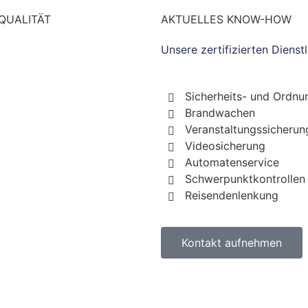
QUALITÄT
AKTUELLES KNOW-HOW
Unsere zertifizierten Diens
Sicherheits- und Ordnu
Brandwachen
Veranstaltungssicherun
Videosicherung
Automatenservice
Schwerpunktkontrollen
Reisendenlenkung
Kontakt aufnehmen