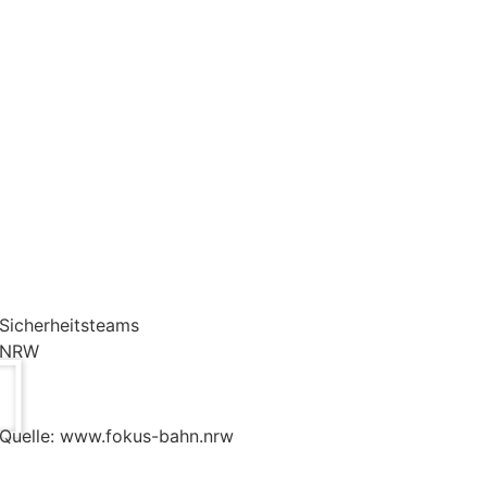
Sicherheitsteams
NRW
Quelle: www.fokus-bahn.nrw