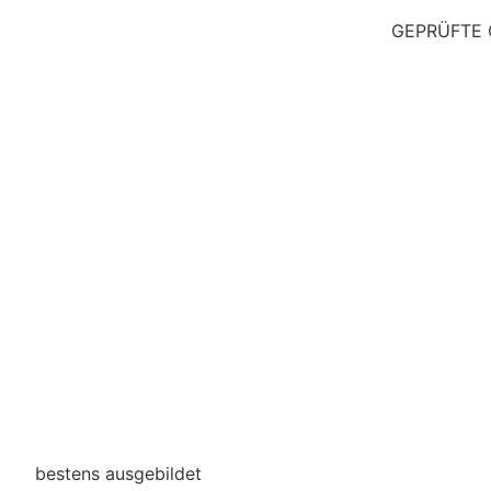
GEPRÜFTE 
Unsere Mitarbeiter
bestens ausgebildet