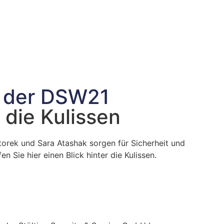
i der DSW21
r die Kulissen
orek und Sara Atashak sorgen für Sicherheit und
n Sie hier einen Blick hinter die Kulissen.