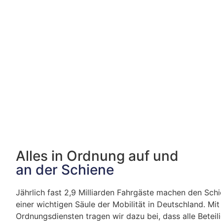
Alles in Ordnung auf und
an der Schiene
Jährlich fast 2,9 Milliarden Fahrgäste machen den Sc
einer wichtigen Säule der Mobilität in Deutschland. Mit
Ordnungsdiensten tragen wir dazu bei, dass alle Beteil