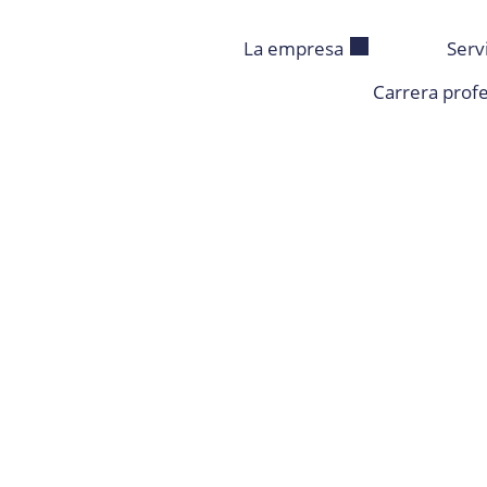
La empresa
Serv
Carrera profe