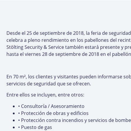
Desde el 25 de septiembre de 2018, la feria de seguridad
celebra a pleno rendimiento en los pabellones del recinto
Stölting Security & Service también estará presente y pr
hasta el viernes 28 de septiembre de 2018 en el pabellón
En 70 m², los clientes y visitantes pueden informarse so
servicios de seguridad que se ofrecen.
Entre ellos se incluyen, entre otros:
• Consultoría / Asesoramiento
• Protección de obras y edificios
• Protección contra incendios y servicios de bomb
• Puesto de gas