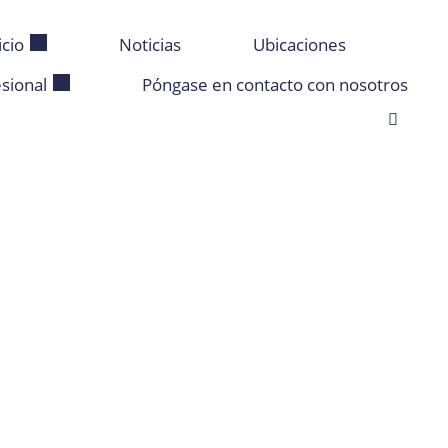
icio
Noticias
Ubicaciones
sional
Póngase en contacto con nosotros