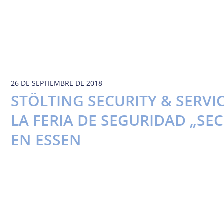
26 DE SEPTIEMBRE DE 2018
STÖLTING SECURITY & SERV
LA FERIA DE SEGURIDAD „SEC
EN ESSEN