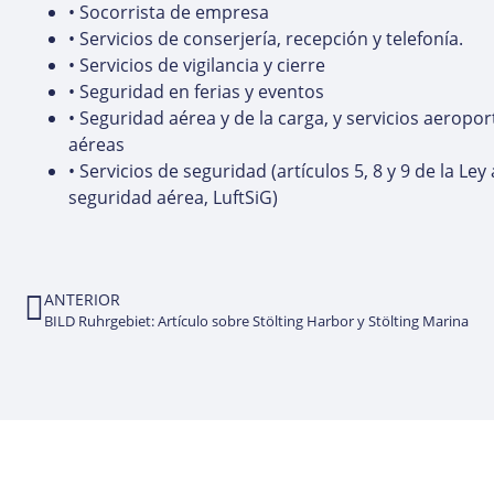
• Socorrista de empresa
• Servicios de conserjería, recepción y telefonía.
• Servicios de vigilancia y cierre
• Seguridad en ferias y eventos
• Seguridad aérea y de la carga, y servicios aeropor
aéreas
• Servicios de seguridad (artículos 5, 8 y 9 de la L
seguridad aérea, LuftSiG)
ANTERIOR
BILD Ruhrgebiet: Artículo sobre Stölting Harbor y Stölting Marina