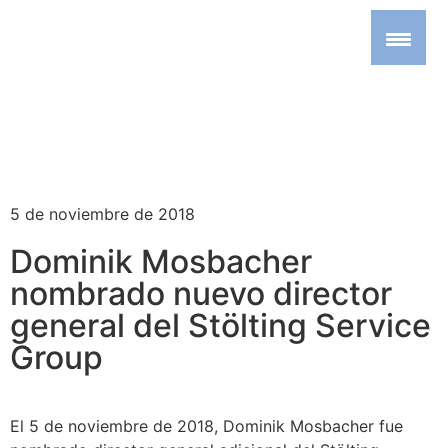
5 de noviembre de 2018
Dominik Mosbacher
nombrado nuevo director
general del Stölting Service
Group
El 5 de noviembre de 2018, Dominik Mosbacher fue