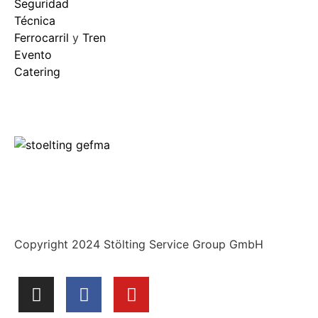
Seguridad
Técnica
Ferrocarril
y
Tren
Evento
Catering
Copyright 2024 Stölting Service Group GmbH