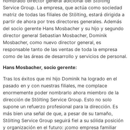
nombrado director general adicional del Stölting
Service Group. La empresa, que actúa como sociedad
matriz de todas las filiales de Stölting, estará dirigida a
partir de ahora por tres directores generales. Además
del socio gerente Hans Mosbacher y su hijo y segundo
director general Sebastian Mosbacher, Dominik
Mosbacher, como nuevo director general, es
responsable tanto de las ventas de toda la empresa
como de las áreas de desarrollo y servicios de personal.
Hans Mosbacher, socio gerente:
Tras los éxitos que mi hijo Dominik ha logrado en el
pasado en y con nuestras filiales, me complace
enormemente poder nombrarlo ahora miembro de la
dirección de Stölting Service Group. Esto no solo
supone un refuerzo profesional para la dirección. Es
más bien una señal de que, a pesar de su tamaño,
Stölting Service Group seguirá fiel a su sólida posición
y organización en el futuro: ¡como empresa familiar