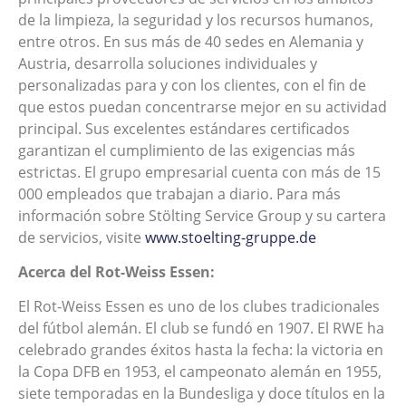
de la limpieza, la seguridad y los recursos humanos,
entre otros. En sus más de 40 sedes en Alemania y
Austria, desarrolla soluciones individuales y
personalizadas para y con los clientes, con el fin de
que estos puedan concentrarse mejor en su actividad
principal. Sus excelentes estándares certificados
garantizan el cumplimiento de las exigencias más
estrictas. El grupo empresarial cuenta con más de 15
000 empleados que trabajan a diario. Para más
información sobre Stölting Service Group y su cartera
de servicios, visite
www.stoelting-gruppe.de
Acerca del Rot-Weiss Essen:
El Rot-Weiss Essen es uno de los clubes tradicionales
del fútbol alemán. El club se fundó en 1907. El RWE ha
celebrado grandes éxitos hasta la fecha: la victoria en
la Copa DFB en 1953, el campeonato alemán en 1955,
siete temporadas en la Bundesliga y doce títulos en la