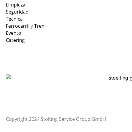
Limpieza
Seguridad
Técnica
Ferrocarril
y
Tren
Evento
Catering
Copyright 2024 Stölting Service Group GmbH