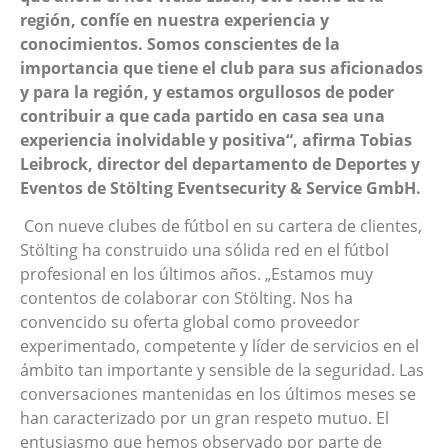
región, confíe en nuestra experiencia y
conocimientos. Somos conscientes de la
importancia que tiene el club para sus aficionados
y para la región, y estamos orgullosos de poder
contribuir a que cada partido en casa sea una
experiencia inolvidable y positiva“, afirma Tobias
Leibrock, director del departamento de Deportes y
Eventos de Stölting Eventsecurity & Service GmbH.
Con nueve clubes de fútbol en su cartera de clientes,
Stölting ha construido una sólida red en el fútbol
profesional en los últimos años. „Estamos muy
contentos de colaborar con Stölting. Nos ha
convencido su oferta global como proveedor
experimentado, competente y líder de servicios en el
ámbito tan importante y sensible de la seguridad. Las
conversaciones mantenidas en los últimos meses se
han caracterizado por un gran respeto mutuo. El
entusiasmo que hemos observado por parte de