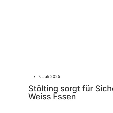
7. Juli 2025
Stölting sorgt für Sich
Weiss Essen