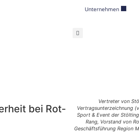
Unternehmen
Vertreter von Stö
erheit bei Rot-
Vertragsunterzeichnung (vo
Sport & Event der Stöltin
Rang, Vorstand von Ro
Geschäftsführung Region Mi