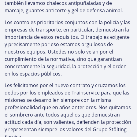
también llevamos chalecos antipuñaladas y de
marcaje, guantes anticorte y gel de defensa animal.
Los controles prioritarios conjuntos con la policía y las
empresas de transporte, en particular, demuestran la
importancia de estos requisitos. El trabajo es exigente
y precisamente por eso estamos orgullosos de
nuestros equipos. Ustedes no solo velan por el
cumplimiento de la normativa, sino que garantizan
concretamente la seguridad, la protección y el orden
en los espacios públicos.
Les felicitamos por el nuevo contrato y cruzamos los
dedos por los empleados de Trainservice para que las
misiones se desarrollen siempre con la misma
profesionalidad que en años anteriores. Nos quitamos
el sombrero ante todos aquellos que demuestran
actitud cada día, son valientes, defienden la protección
y representan siempre los valores del Grupo Stölting
Service.