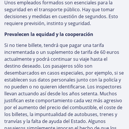
Unos empleados formados son esenciales para la
seguridad en el transporte público. Hay que tomar
decisiones y medidas en cuestión de segundos. Esto
requiere previsión, instinto y seguridad.
Prevalecen la equidad y la cooperación
Si no tiene billete, tendrá que pagar una tarifa
incrementada o un suplemento de tarifa de 60 euros
actualmente y podrá continuar su viaje hasta el
destino deseado. Los pasajeros sólo son
desembarcados en casos especiales, por ejemplo, si se
establecen sus datos personales junto con la policía y
no pueden o no quieren identificarse. Los inspectores
llevan actuando así desde los años setenta. Muchos
justifican este comportamiento cada vez más agresivo
por el aumento del precio del combustible, el coste de
los billetes, la impuntualidad de autobuses, trenes y
tranvías y la falta de ayuda del Estado. Algunos
pasajeros simplemente ignoran el hecho de que los