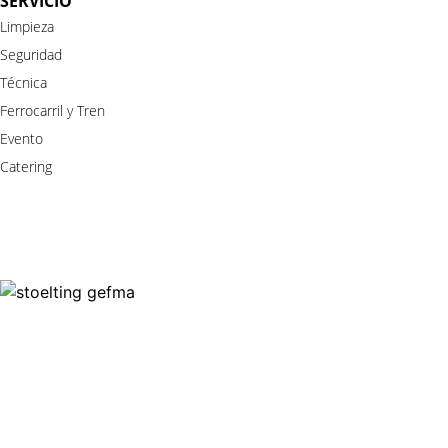
SERVICIO
Limpieza
Seguridad
Técnica
Ferrocarril
y
Tren
Evento
Catering