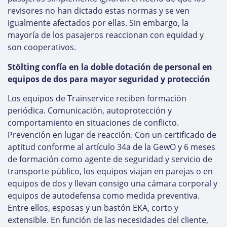
revisores no han dictado estas normas y se ven
igualmente afectados por ellas. Sin embargo, la
mayoría de los pasajeros reaccionan con equidad y
son cooperativos.
Stölting confía en la doble dotación de personal en
equipos de dos para mayor seguridad y protección
Los equipos de Trainservice reciben formación
periódica. Comunicación, autoprotección y
comportamiento en situaciones de conflicto.
Prevención en lugar de reacción. Con un certificado de
aptitud conforme al artículo 34a de la GewO y 6 meses
de formación como agente de seguridad y servicio de
transporte público, los equipos viajan en parejas o en
equipos de dos y llevan consigo una cámara corporal y
equipos de autodefensa como medida preventiva.
Entre ellos, esposas y un bastón EKA, corto y
extensible. En función de las necesidades del cliente,