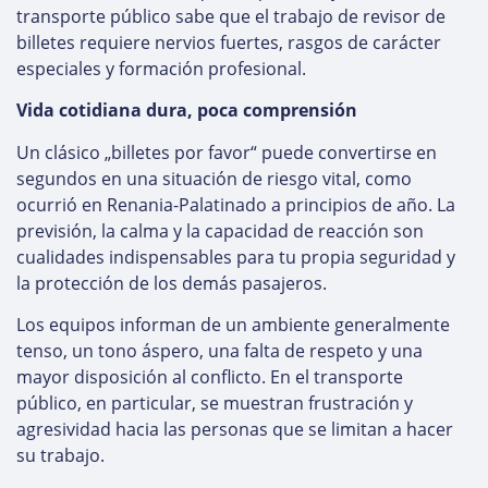
transporte público sabe que el trabajo de revisor de
billetes requiere nervios fuertes, rasgos de carácter
especiales y formación profesional.
Vida cotidiana dura, poca comprensión
Un clásico „billetes por favor“ puede convertirse en
segundos en una situación de riesgo vital, como
ocurrió en Renania-Palatinado a principios de año. La
previsión, la calma y la capacidad de reacción son
cualidades indispensables para tu propia seguridad y
la protección de los demás pasajeros.
Los equipos informan de un ambiente generalmente
tenso, un tono áspero, una falta de respeto y una
mayor disposición al conflicto. En el transporte
público, en particular, se muestran frustración y
agresividad hacia las personas que se limitan a hacer
su trabajo.