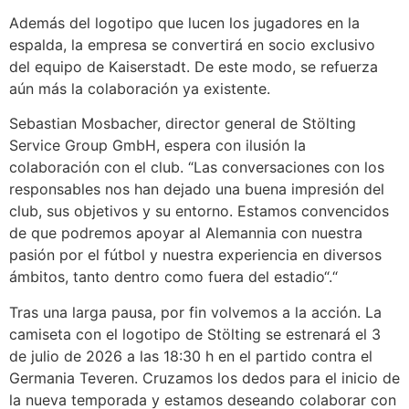
Además del logotipo que lucen los jugadores en la
espalda, la empresa se convertirá en socio exclusivo
del equipo de Kaiserstadt. De este modo, se refuerza
aún más la colaboración ya existente.
Sebastian Mosbacher, director general de Stölting
Service Group GmbH, espera con ilusión la
colaboración con el club. “Las conversaciones con los
responsables nos han dejado una buena impresión del
club, sus objetivos y su entorno. Estamos convencidos
de que podremos apoyar al Alemannia con nuestra
pasión por el fútbol y nuestra experiencia en diversos
ámbitos, tanto dentro como fuera del estadio“.“
Tras una larga pausa, por fin volvemos a la acción. La
camiseta con el logotipo de Stölting se estrenará el 3
de julio de 2026 a las 18:30 h en el partido contra el
Germania Teveren. Cruzamos los dedos para el inicio de
la nueva temporada y estamos deseando colaborar con