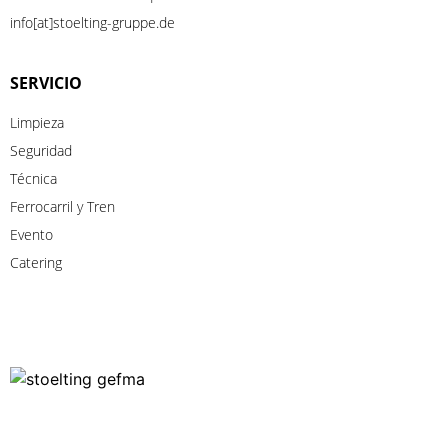
info[at]stoelting-gruppe.de
SERVICIO
Limpieza
Seguridad
Técnica
Ferrocarril
y
Tren
Evento
Catering