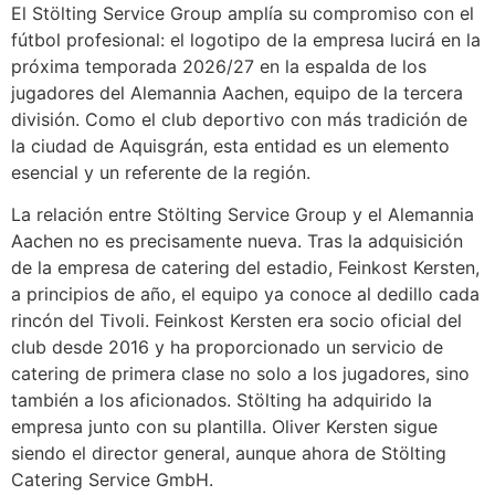
El Stölting Service Group amplía su compromiso con el
fútbol profesional: el logotipo de la empresa lucirá en la
próxima temporada 2026/27 en la espalda de los
jugadores del Alemannia Aachen, equipo de la tercera
división. Como el club deportivo con más tradición de
la ciudad de Aquisgrán, esta entidad es un elemento
esencial y un referente de la región.
La relación entre Stölting Service Group y el Alemannia
Aachen no es precisamente nueva. Tras la adquisición
de la empresa de catering del estadio, Feinkost Kersten,
a principios de año, el equipo ya conoce al dedillo cada
rincón del Tivoli. Feinkost Kersten era socio oficial del
club desde 2016 y ha proporcionado un servicio de
catering de primera clase no solo a los jugadores, sino
también a los aficionados. Stölting ha adquirido la
empresa junto con su plantilla. Oliver Kersten sigue
siendo el director general, aunque ahora de Stölting
Catering Service GmbH.