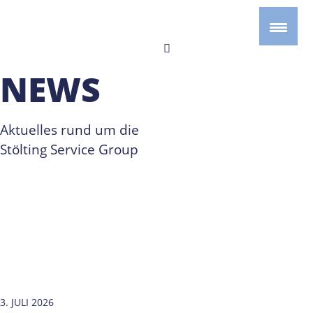
NEWS
Aktuelles rund um die
Stölting Service Group
3. JULI 2026