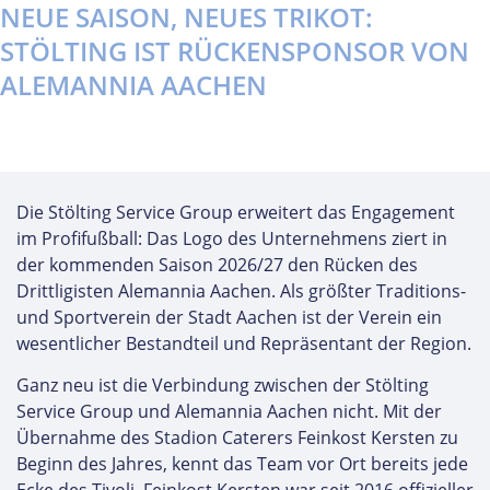
NEUE SAISON, NEUES TRIKOT:
STÖLTING IST RÜCKENSPONSOR VON
ALEMANNIA AACHEN
Die Stölting Service Group erweitert das Engagement
im Profifußball: Das Logo des Unternehmens ziert in
der kommenden Saison 2026/27 den Rücken des
Drittligisten Alemannia Aachen. Als größter Traditions-
und Sportverein der Stadt Aachen ist der Verein ein
wesentlicher Bestandteil und Repräsentant der Region.
Ganz neu ist die Verbindung zwischen der Stölting
Service Group und Alemannia Aachen nicht. Mit der
Übernahme des Stadion Caterers Feinkost Kersten zu
Beginn des Jahres, kennt das Team vor Ort bereits jede