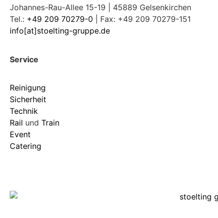
Johannes-Rau-Allee 15-19 | 45889 Gelsenkirchen
Tel.:
+49 209 70279-0
| Fax: +49 209 70279-151
info[at]stoelting-gruppe.de
Service
Reinigung
Sicherheit
Technik
Rail
und
Train
Event
Catering