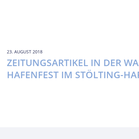
23. AUGUST 2018
ZEITUNGSARTIKEL IN DER WA
HAFENFEST IM STÖLTING-H