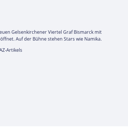
euen Gelsenkirchener Viertel Graf Bismarck mit
öffnet. Auf der Bühne stehen Stars wie Namika.
AZ-Artikels