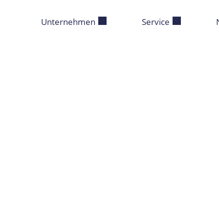
Unternehmen
Service