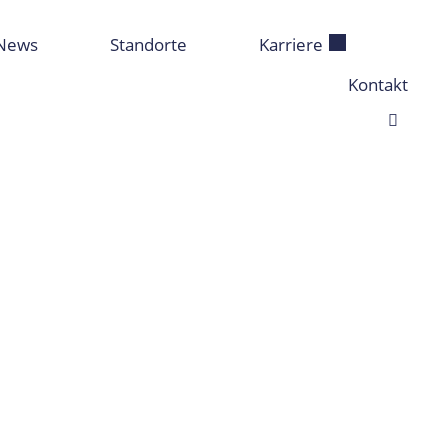
News
Standorte
Karriere
Kontakt