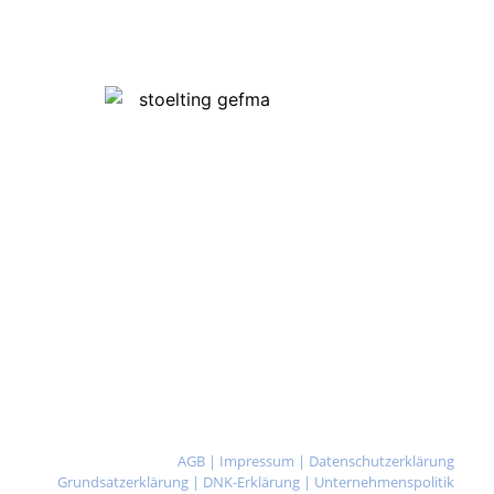
AGB
|
Impressum
|
Datenschutzerklärung
Grundsatzerklärung
|
DNK-Erklärung
|
Unternehmenspolitik