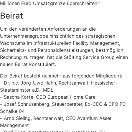
Millionen Euro Umsatzgrenze überschreiten.“
Beirat
Um den veränderten Anforderungen an die
Unternehmensgruppe hinsichtlich des strategischen
Wachstums im infrastrukturellen Facility Management,
Sicherheits- und Personaldienstleistungen, bestmöglich
Rechnung zu tragen, hat die Stölting Service Group einen
neuen Beirat konstituiert.
Der Beirat besteht nunmehr aus folgenden Mitgliedern:
– Dr. h.c. Jörg-Uwe Hahn, Rechtsanwalt, Hessischer
Staatsminster a.D., MDL
– Sascha Korte, CEO European Home Care
– Josef Schnusenberg, Steuerberater, Ex-CEO & CFO FC
Schalke 04
– Arnd Sieling, Rechtsanwalt, CEO Avantium Asset
Management