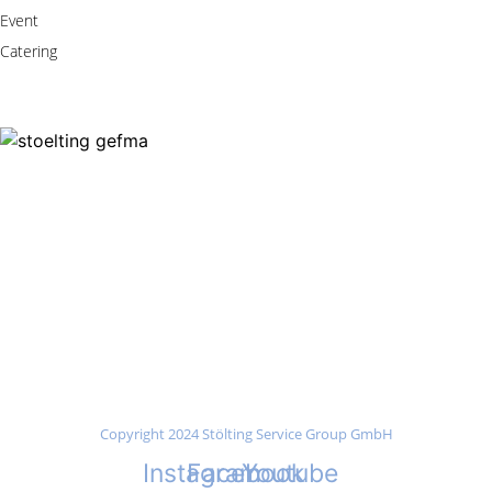
Event
Catering
Copyright 2024 Stölting Service Group GmbH
Instagram
Facebook
Youtube