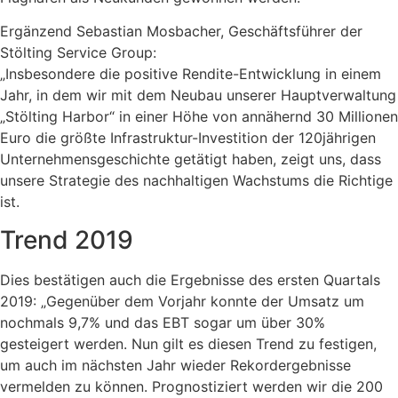
Ergänzend Sebastian Mosbacher, Geschäftsführer der
Stölting Service Group:
„Insbesondere die positive Rendite-Entwicklung in einem
Jahr, in dem wir mit dem Neubau unserer Hauptverwaltung
„Stölting Harbor“ in einer Höhe von annähernd 30 Millionen
Euro die größte Infrastruktur-Investition der 120jährigen
Unternehmensgeschichte getätigt haben, zeigt uns, dass
unsere Strategie des nachhaltigen Wachstums die Richtige
ist.
Trend 2019
Dies bestätigen auch die Ergebnisse des ersten Quartals
2019: „Gegenüber dem Vorjahr konnte der Umsatz um
nochmals 9,7% und das EBT sogar um über 30%
gesteigert werden. Nun gilt es diesen Trend zu festigen,
um auch im nächsten Jahr wieder Rekordergebnisse
vermelden zu können. Prognostiziert werden wir die 200