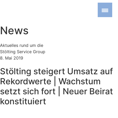
News
Aktuelles rund um die
Stölting Service Group
8. Mai 2019
Stölting steigert Umsatz auf
Rekordwerte | Wachstum
setzt sich fort | Neuer Beirat
konstituiert