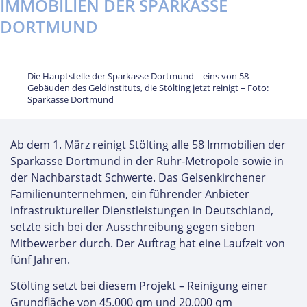
IMMOBILIEN DER SPARKASSE
DORTMUND
Die Hauptstelle der Sparkasse Dortmund – eins von 58
Gebäuden des Geldinstituts, die Stölting jetzt reinigt – Foto:
Sparkasse Dortmund
Ab dem 1. März reinigt Stölting alle 58 Immobilien der
Sparkasse Dortmund in der Ruhr-Metropole sowie in
der Nachbarstadt Schwerte. Das Gelsenkirchener
Familienunternehmen, ein führender Anbieter
infrastruktureller Dienstleistungen in Deutschland,
setzte sich bei der Ausschreibung gegen sieben
Mitbewerber durch. Der Auftrag hat eine Laufzeit von
fünf Jahren.
Stölting setzt bei diesem Projekt – Reinigung einer
Grundfläche von 45.000 qm und 20.000 qm