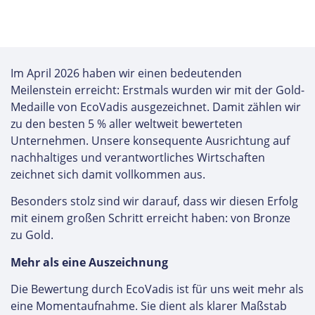
Im April 2026 haben wir einen bedeutenden
Meilenstein erreicht: Erstmals wurden wir mit der Gold-
Medaille von EcoVadis ausgezeichnet. Damit zählen wir
zu den besten 5 % aller weltweit bewerteten
Unternehmen. Unsere konsequente Ausrichtung auf
nachhaltiges und verantwortliches Wirtschaften
zeichnet sich damit vollkommen aus.
Besonders stolz sind wir darauf, dass wir diesen Erfolg
mit einem großen Schritt erreicht haben: von Bronze
zu Gold.
Mehr als eine Auszeichnung
Die Bewertung durch EcoVadis ist für uns weit mehr als
eine Momentaufnahme. Sie dient als klarer Maßstab