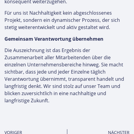
konsequent weiterzugehen.
Für uns ist Nachhaltigkeit kein abgeschlossenes
Projekt, sondern ein dynamischer Prozess, der sich
stetig weiterentwickelt und aktiv gestaltet wird.
Gemeinsam Verantwortung übernehmen
Die Auszeichnung ist das Ergebnis der
Zusammenarbeit aller Mitarbeitenden über die
einzelnen Unternehmensbereiche hinweg. Sie macht
sichtbar, dass jede und jeder Einzelne täglich
Verantwortung übernimmt, transparent handelt und
langfristig denkt. Wir sind stolz auf unser Team und
blicken zuversichtlich in eine nachhaltige und
langfristige Zukunft.
VORIGER
NÄCHSTER