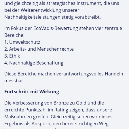
und gleichzeitig als strategisches Instrument, die uns
bei der Weiterentwicklung unserer
Nachhaltigkeitsleistungen stetig vorabtreibt.
Im Fokus der EcoVadis-Bewertung stehen vier zentrale
Bereiche:
1. Umweltschutz
2. Arbeits- und Menschenrechte
3. Ethik
4. Nachhaltige Beschaffung
Diese Bereiche machen verantwortungsvolles Handeln
messbar.
Fortschritt mit Wirkung
Die Verbesserung von Bronze zu Gold und die
erreichte Punktzahl im Rating zeigen, dass unsere
Maßnahmen greifen. Gleichzeitig sehen wir dieses
Ergebnis als Ansporn, den bereits richtigen Weg