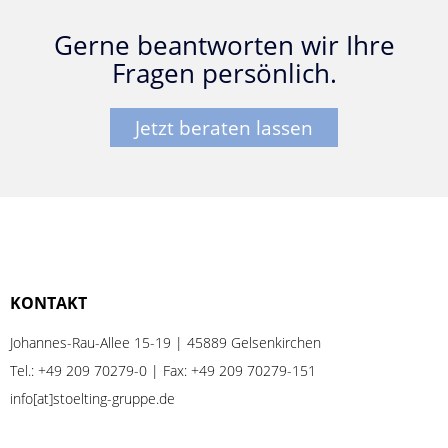
Gerne beantworten wir Ihre
Fragen persönlich.
Jetzt beraten lassen
KONTAKT
Johannes-Rau-Allee 15-19 | 45889 Gelsenkirchen
Tel.:
+49 209 70279-0
| Fax: +49 209 70279-151
info[at]stoelting-gruppe.de