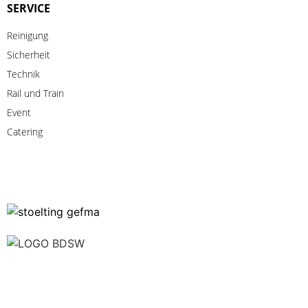
SERVICE
Reinigung
Sicherheit
Technik
Rail
und
Train
Event
Catering