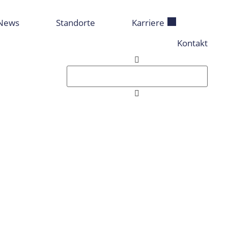
News
Standorte
Karriere
Kontakt