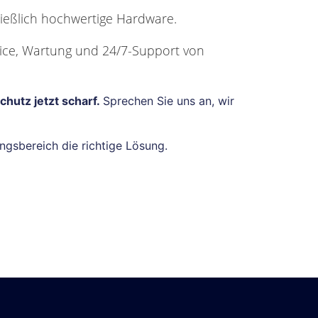
ießlich hochwertige Hardware.
vice, Wartung und 24/7-Support von
chutz jetzt scharf.
Sprechen Sie uns an, wir
gsbereich die richtige Lösung.