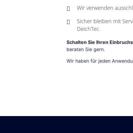
Wir verwenden ausschl
Sicher bleiben mit Ser
DeichTec.
Schalten Sie Ihren Einbruchs
beraten Sie gern.
Wir haben für jeden Anwendun