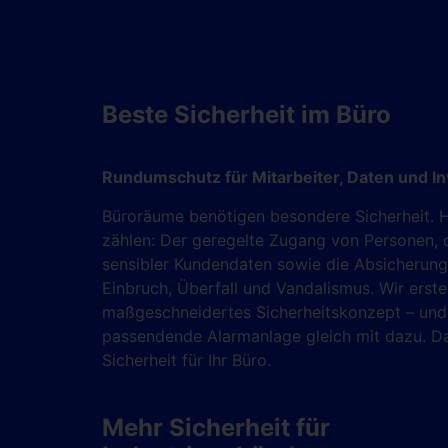
Beste Sicherheit im Büro
Rundumschutz für Mitarbeiter, Daten und In
Büroräume benötigen besondere Sicherheit. H
zählen: Der geregelte Zugang von Personen, 
sensibler Kundendaten sowie die Absicherung
Einbruch, Überfall und Vandalismus. Wir erstel
maßgeschneidertes Sicherheitskonzept – und
passendende Alarmanlage gleich mit dazu. Da
Sicherheit für Ihr Büro.
Mehr Sicherheit für