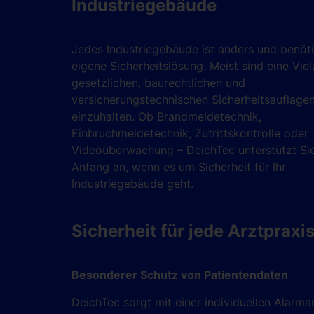
Industriegebäude
Jedes Industriegebäude ist anders und benöti
eigene Sicherheitslösung. Meist sind eine Viel
gesetzlichen, baurechtlichen und
versicherungstechnischen Sicherheitsauflage
einzuhalten. Ob Brandmeldetechnik,
Einbruchmeldetechnik, Zutrittskontrolle oder
Videoüberwachung – DeichTec unterstützt Si
Anfang an, wenn es um Sicherheit für Ihr
Industriegebäude geht.
Sicherheit für jede Arztpraxi
Besonderer Schutz von Patientendaten
DeichTec sorgt mit einer individuellen Alarma