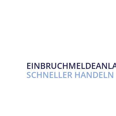
EINBRUCHMELDEANL
SCHNELLER HANDELN