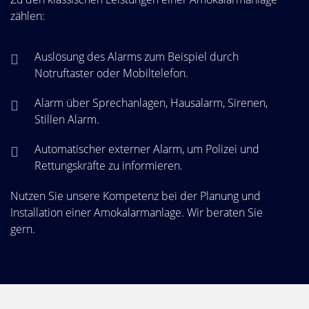
zählen:
Auslösung des Alarms zum Beispiel durch
Notruftaster oder Mobiltelefon.
Alarm über Sprechanlagen, Hausalarm, Sirenen,
Stillen Alarm.
Automatischer externer Alarm, um Polizei und
Rettungskräfte zu informieren.
Nutzen Sie unsere Kompetenz bei der Planung und
Installation einer Amokalarmanlage. Wir beraten Sie
gern.