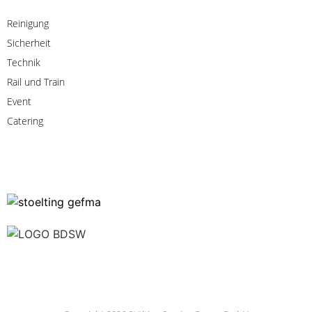
Reinigung
Sicherheit
Technik
Rail
und
Train
Event
Catering