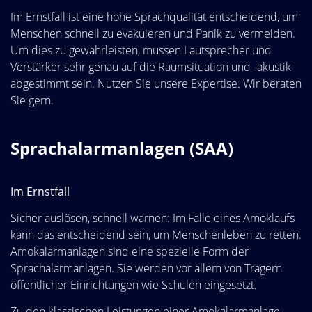
Im Ernstfall ist eine hohe Sprachqualität entscheidend, um
Menschen schnell zu evakuieren und Panik zu vermeiden.
Um dies zu gewährleisten, müssen Lautsprecher und
Verstärker sehr genau auf die Raumsituation und -akustik
abgestimmt sein. Nutzen Sie unsere Expertise. Wir beraten
Sie gern.
Sprachalarmanlagen (SAA)
Im Ernstfall
Sicher auslösen, schnell warnen: Im Falle eines Amoklaufs
kann das entscheidend sein, um Menschenleben zu retten.
Amokalarmanlagen sind eine spezielle Form der
Sprachalarmanlagen. Sie werden vor allem von Trägern
öffentlicher Einrichtungen wie Schulen eingesetzt.
Zu den klassischen Leistungen einer Amokalarmanlage