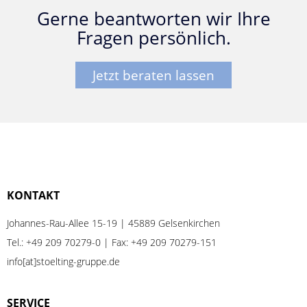
Gerne beantworten wir Ihre
Fragen persönlich.
Jetzt beraten lassen
KONTAKT
Johannes-Rau-Allee 15-19 | 45889 Gelsenkirchen
Tel.:
+49 209 70279-0
| Fax: +49 209 70279-151
info[at]stoelting-gruppe.de
SERVICE