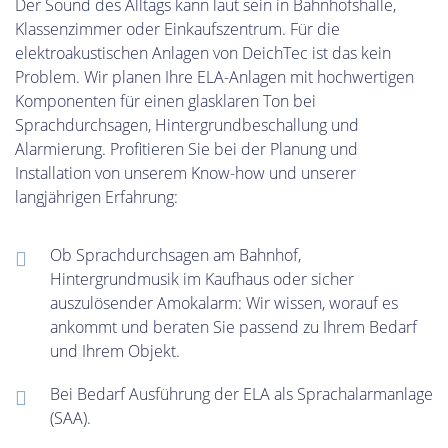
Der Sound des Alltags kann laut sein in Bahnhofshalle,
Klassenzimmer oder Einkaufszentrum. Für die
elektroakustischen Anlagen von DeichTec ist das kein
Problem. Wir planen Ihre ELA-Anlagen mit hochwertigen
Komponenten für einen glasklaren Ton bei
Sprachdurchsagen, Hintergrundbeschallung und
Alarmierung. Profitieren Sie bei der Planung und
Installation von unserem Know-how und unserer
langjährigen Erfahrung:
Ob Sprachdurchsagen am Bahnhof,
Hintergrundmusik im Kaufhaus oder sicher
auszulösender Amokalarm: Wir wissen, worauf es
ankommt und beraten Sie passend zu Ihrem Bedarf
und Ihrem Objekt.
Bei Bedarf Ausführung der ELA als Sprachalarmanlage
(SAA).