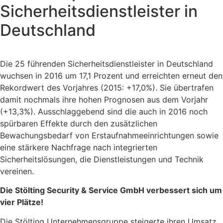
Sicherheitsdienstleister in
Deutschland
Die 25 führenden Sicherheitsdienstleister in Deutschland
wuchsen in 2016 um 17,1 Prozent und erreichten erneut den
Rekordwert des Vorjahres (2015: +17,0%). Sie übertrafen
damit nochmals ihre hohen Prognosen aus dem Vorjahr
(+13,3%). Ausschlaggebend sind die auch in 2016 noch
spürbaren Effekte durch den zusätzlichen
Bewachungsbedarf von Erstaufnahmeeinrichtungen sowie
eine stärkere Nachfrage nach integrierten
Sicherheitslösungen, die Dienstleistungen und Technik
vereinen.
Die Stölting Security & Service GmbH verbessert sich um
vier Plätze!
Die Stölting Unternehmensgruppe steigerte ihren Umsatz