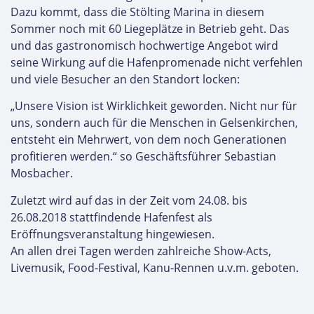
Dazu kommt, dass die Stölting Marina in diesem
Sommer noch mit 60 Liegeplätze in Betrieb geht. Das
und das gastronomisch hochwertige Angebot wird
seine Wirkung auf die Hafenpromenade nicht verfehlen
und viele Besucher an den Standort locken:
„Unsere Vision ist Wirklichkeit geworden. Nicht nur für
uns, sondern auch für die Menschen in Gelsenkirchen,
entsteht ein Mehrwert, von dem noch Generationen
profitieren werden.“ so Geschäftsführer Sebastian
Mosbacher.
Zuletzt wird auf das in der Zeit vom 24.08. bis
26.08.2018 stattfindende Hafenfest als
Eröffnungsveranstaltung hingewiesen.
An allen drei Tagen werden zahlreiche Show-Acts,
Livemusik, Food-Festival, Kanu-Rennen u.v.m. geboten.