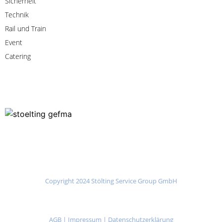
Sicherheit
Technik
Rail
und
Train
Event
Catering
Copyright 2024 Stölting Service Group GmbH
AGB
|
Impressum
|
Datenschutzerklärung