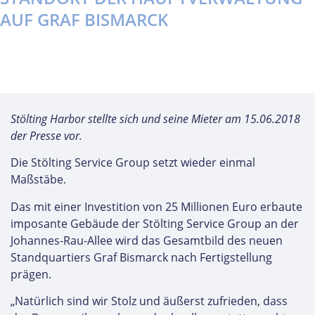
AUF GRAF BISMARCK
Stölting Harbor stellte sich und seine Mieter am 15.06.2018
der Presse vor.
Die Stölting Service Group setzt wieder einmal
Maßstäbe.
Das mit einer Investition von 25 Millionen Euro erbaute
imposante Gebäude der Stölting Service Group an der
Johannes-Rau-Allee wird das Gesamtbild des neuen
Standquartiers Graf Bismarck nach Fertigstellung
prägen.
„Natürlich sind wir Stolz und äußerst zufrieden, dass