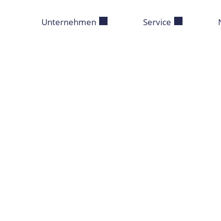
Unternehmen
Service