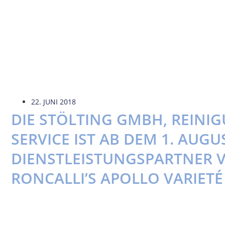
22. JUNI 2018
DIE STÖLTING GMBH, REINI
SERVICE IST AB DEM 1. AUGU
DIENSTLEISTUNGSPARTNER 
RONCALLI’S APOLLO VARIETÉ