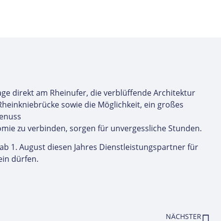
e direkt am Rheinufer, die verblüffende Architektur
heinkniebrücke sowie die Möglichkeit, ein großes
Genuss
omie zu verbinden, sorgen für unvergessliche Stunden.
 ab 1. August diesen Jahres Dienstleistungspartner für
ein dürfen.
NÄCHSTER