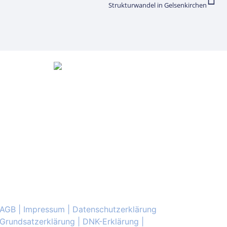
Strukturwandel in Gelsenkirchen
AGB
|
Impressum
|
Datenschutzerklärung
Grundsatzerklärung
|
DNK-Erklärung
|