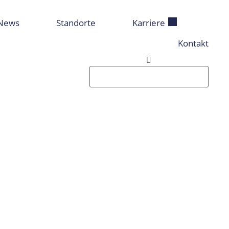
News
Standorte
Karriere
Kontakt