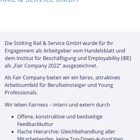
Die Stölting Rail & Service GmbH wurde für Ihr
Engagement als Arbeitgeber vom Handelsblatt und
dem Institut für Beschäftigung und Employability (IBE)
als „Fair Company 2022“ ausgezeichnet.
Als Fair Company bieten wir ein faires, attraktives
Arbeitsumfeld für Berufseinsteiger und Young
Professionals.
Wir leben Fairness – intern und extern durch
Offene, konstruktive und beidseitige
Feedbackkultur
Flache Hierarchie: Gleichbehandlung aller
Mitarbeitenden, keine Top-Down-Autoritäten