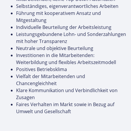
Selbständiges, eigenverantwortliches Arbeiten
Führung mit kooperativem Ansatz und
Mitgestaltung
Individuelle Beurteilung der Arbeitsleistung
Leistungsgebundene Lohn- und Sonderzahlungen
mit hoher Transparenz
Neutrale und objektive Beurteilung
Investitionen in die Mitarbeitenden:
Weiterbildung und flexibles Arbeitszeitmodell
Positives Betriebsklima
Vielfalt der Mitarbeitenden und
Chancengleichheit
Klare Kommunikation und Verbindlichkeit von
Zusagen
Faires Verhalten im Markt sowie in Bezug auf
Umwelt und Gesellschaft