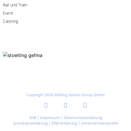
Rail
und
Train
Event
Catering
Copyright 2024 Stölting Service Group GmbH
AGB
|
Impressum
|
Datenschutzerklärung
Grundsatzerklärung
|
DNK-Erklärung
|
Unternehmenspolitik