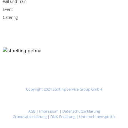
Rail
und
Train
Event
Catering
Copyright 2024 Stölting Service Group GmbH
AGB
|
Impressum
|
Datenschutzerklärung
Grundsatzerklärung
|
DNK-Erklärung
|
Unternehmenspolitik