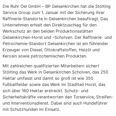
Die Ruhr Oel GmbH – BP Gelsenkirchen hat die Stölting
Service Group zum 1. Januar mit der Sicherung ihrer
Raffinerie-Standorte in Gelsenkirchen beauftragt. Das
Unternehmen erhielt den Direktzuschlag für den
Werkschutz an den beiden Produktionsstätten
Gelsenkirchen-Horst und -Scholven. Der Raffinerie- und
Petrochemie-Standort Gelsenkirchen ist ein führender
Erzeuger von Diesel, Ottokraftstoffen, Heizöl und
Kerosin sowie petrochemischen Produkten.
Mit zahlreichen qualifizierten Mitarbeitern sichert
Stölting das Werk in Gelsenkirchen Scholven, das 250
Hektar umfasst und damit so groß ist wie 350
Fußballfelder sowie das Werk im Stadtteil Horst, das
sich über 160 Hektar erstreckt. Schutz- und
Sicherheitskräfte verantworten den Torservice, Streifen-
und Interventionsdienst. Dabei sind auch Hundeführer
mit Schutzhunden im Einsatz.