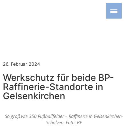
26. Februar 2024
Werkschutz für beide BP-
Raffinerie-Standorte in
Gelsenkirchen
So groß wie 350 Fußballfelder – Raffinerie in Gelsenkirchen-
Scholven. Foto: BP