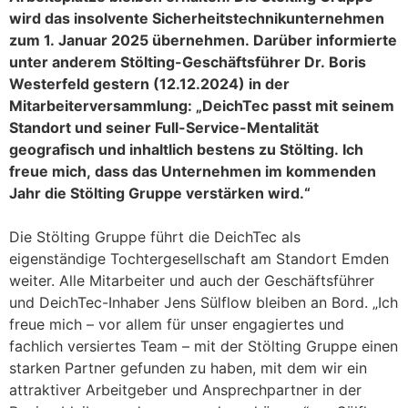
wird das insolvente Sicherheitstechnikunternehmen
zum 1. Januar 2025 übernehmen. Darüber informierte
unter anderem Stölting-Geschäftsführer Dr. Boris
Westerfeld gestern (12.12.2024) in der
Mitarbeiterversammlung: „DeichTec passt mit seinem
Standort und seiner Full-Service-Mentalität
geografisch und inhaltlich bestens zu Stölting. Ich
freue mich, dass das Unternehmen im kommenden
Jahr die Stölting Gruppe verstärken wird.“
Die Stölting Gruppe führt die DeichTec als
eigenständige Tochtergesellschaft am Standort Emden
weiter. Alle Mitarbeiter und auch der Geschäftsführer
und DeichTec-Inhaber Jens Sülflow bleiben an Bord. „Ich
freue mich – vor allem für unser engagiertes und
fachlich versiertes Team – mit der Stölting Gruppe einen
starken Partner gefunden zu haben, mit dem wir ein
attraktiver Arbeitgeber und Ansprechpartner in der