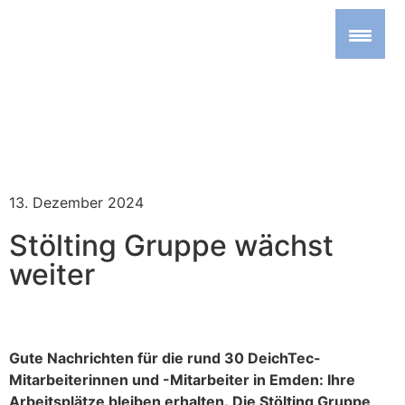
13. Dezember 2024
Stölting Gruppe wächst
weiter
Gute Nachrichten für die rund 30 DeichTec-
Mitarbeiterinnen und -Mitarbeiter in Emden: Ihre
Arbeitsplätze bleiben erhalten. Die Stölting Gruppe