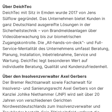
Über DeichTec
DeichTec mit Sitz in Emden wurde 2017 von Jens
Sülflow gegründet. Das Unternehmen bietet Kunden in
ganz Deutschland ausgereifte Lösungen in der
Sicherheitstechnik – von Brandmeldeanlagen über
Videoüberwachung bis zur biometrischen
Zugangskontrolle. Die „All-hands-on-deck“- und Full-
Service-Mentalität des Unternehmens umfasst Beratung,
Planung, Installation, Inbetriebnahme, Service und
Wartung. DeichTec legt besonderen Wert auf
individuelle Beratung, Qualität und Kundenzufriedenheit.
Über den Insolvenzverwalter Axel Gerbers
Der Bremer Rechtsanwalt sowie Fachanwalt für
Insolvenz- und Sanierungsrecht Axel Gerbers von der
Kanzlei Johlke Niethammer (JNP) wird seit über 20
Jahren von verschiedenen Gerichten
Nordwestdeutschlands zum Insolvenzverwalter und