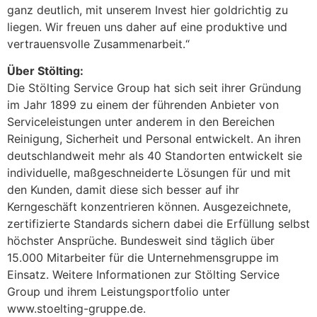
ganz deutlich, mit unserem Invest hier goldrichtig zu
liegen. Wir freuen uns daher auf eine produktive und
vertrauensvolle Zusammenarbeit.“
Über Stölting:
Die Stölting Service Group hat sich seit ihrer Gründung
im Jahr 1899 zu einem der führenden Anbieter von
Serviceleistungen unter anderem in den Bereichen
Reinigung, Sicherheit und Personal entwickelt. An ihren
deutschlandweit mehr als 40 Standorten entwickelt sie
individuelle, maßgeschneiderte Lösungen für und mit
den Kunden, damit diese sich besser auf ihr
Kerngeschäft konzentrieren können. Ausgezeichnete,
zertifizierte Standards sichern dabei die Erfüllung selbst
höchster Ansprüche. Bundesweit sind täglich über
15.000 Mitarbeiter für die Unternehmensgruppe im
Einsatz. Weitere Informationen zur Stölting Service
Group und ihrem Leistungsportfolio unter
www.stoelting-gruppe.de.