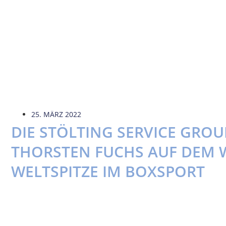
25. MÄRZ 2022
DIE STÖLTING SERVICE GROU
THORSTEN FUCHS AUF DEM 
WELTSPITZE IM BOXSPORT