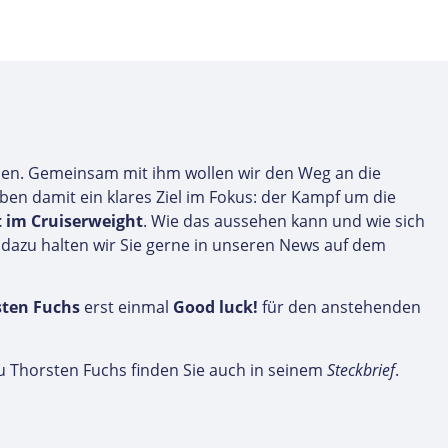
en. Gemeinsam mit ihm wollen wir den Weg an die
en damit ein klares Ziel im Fokus: der Kampf um die
 im Cruiserweight
. Wie das aussehen kann und wie sich
 dazu halten wir Sie gerne in unseren News auf dem
ten Fuchs
erst einmal
Good luck!
für den anstehenden
u Thorsten Fuchs finden Sie auch in seinem
Steckbrief
.