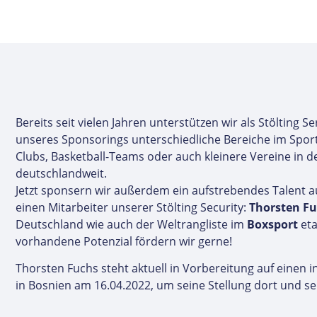
Bereits seit vielen Jahren unterstützen wir als Stölting
unseres Sponsorings unterschiedliche Bereiche im Sport
Clubs, Basketball-Teams oder auch kleinere Vereine in d
deutschlandweit.
Jetzt sponsern wir außerdem ein aufstrebendes Talent a
einen Mitarbeiter unserer Stölting Security:
Thorsten F
Deutschland wie auch der Weltrangliste im
Boxsport
et
vorhandene Potenzial fördern wir gerne!
Thorsten Fuchs steht aktuell in Vorbereitung auf einen 
in Bosnien am 16.04.2022, um seine Stellung dort und se