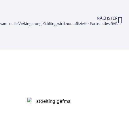
NÄCHSTER
am in die Verlängerung: Stölting wird nun offizieller Partner des BVB