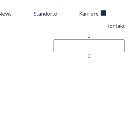
News
Standorte
Karriere
Kontakt