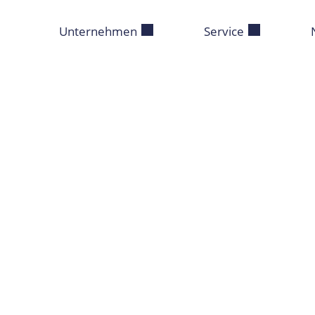
Unternehmen
Service