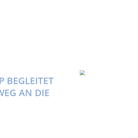
P BEGLEITET
WEG AN DIE