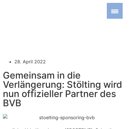
28. April 2022
Gemeinsam in die
Verlängerung: Stölting wird
nun offizieller Partner des
BVB