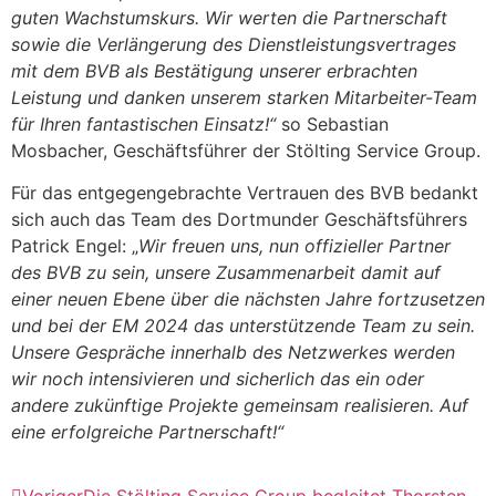
guten Wachstumskurs. Wir werten die Partnerschaft
sowie die Verlängerung des Dienstleistungsvertrages
mit dem BVB als Bestätigung unserer erbrachten
Leistung und danken unserem starken Mitarbeiter-Team
für Ihren fantastischen Einsatz!“
so Sebastian
Mosbacher, Geschäftsführer der Stölting Service Group.
Für das entgegengebrachte Vertrauen des BVB bedankt
sich auch das Team des Dortmunder Geschäftsführers
Patrick Engel: „
Wir freuen uns, nun offizieller Partner
des BVB zu sein, unsere Zusammenarbeit damit auf
einer neuen Ebene über die nächsten Jahre fortzusetzen
und bei der EM 2024 das unterstützende Team zu sein.
Unsere Gespräche innerhalb des Netzwerkes werden
wir noch intensivieren und sicherlich das ein oder
andere zukünftige Projekte gemeinsam realisieren. Auf
eine erfolgreiche Partnerschaft!“