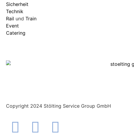
Sicherheit
Technik
Rail
und
Train
Event
Catering
Copyright 2024 Stölting Service Group GmbH